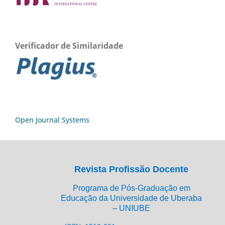
Verificador de Similaridade
Open Journal Systems
Revista Profissão Docente
Programa de Pós-Graduação em
Educação da Universidade de Uberaba
– UNIUBE