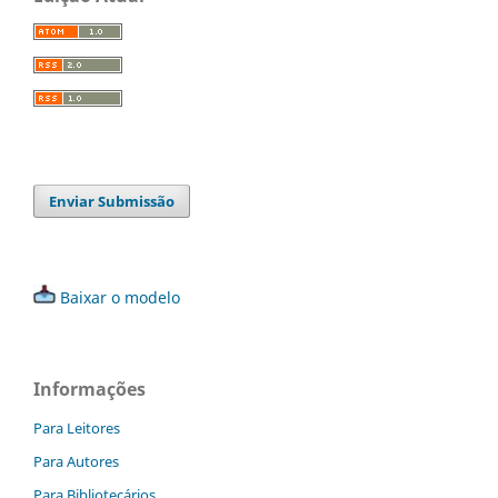
Enviar Submissão
Baixar o modelo
Informações
Para Leitores
Para Autores
Para Bibliotecários