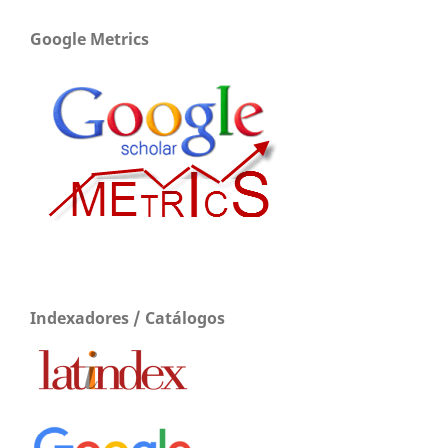
Google Metrics
Indexadores / Catálogos