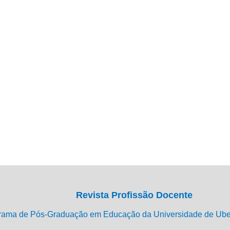
Revista Profissão Docente
rama de Pós-Graduação em Educação da Universidade de Ub