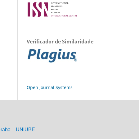
Verificador de Similaridade
Open Journal Systems
eraba – UNIUBE