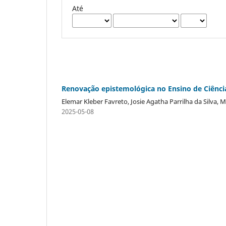
Até
Renovação epistemológica no Ensino de Ciênci
Elemar Kleber Favreto, Josie Agatha Parrilha da Silva,
2025-05-08