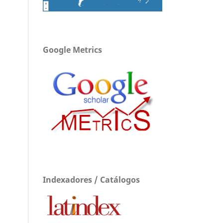
Google Metrics
Indexadores / Catálogos