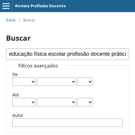
Revista Profissão Docente
Início
/
Buscar
Buscar
Filtros avançados
De
Até
Autor