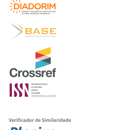
Verificador de Similaridade