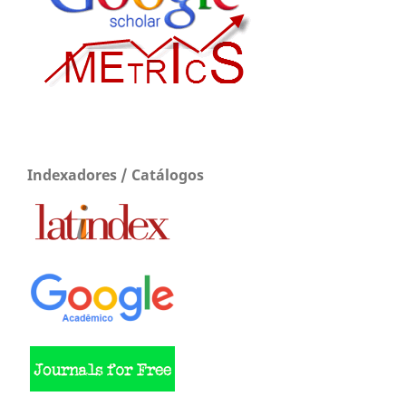
Indexadores / Catálogos