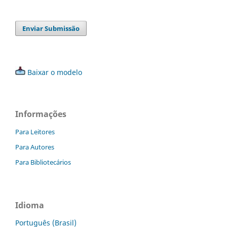
Enviar Submissão
Baixar o modelo
Informações
Para Leitores
Para Autores
Para Bibliotecários
Idioma
Português (Brasil)