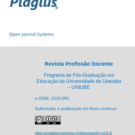
Open Journal Systems
Revista Profissão Docente
Programa de Pós-Graduação em
Educação da Universidade de Uberaba
– UNIUBE
e-ISSN: 1519-091
Submissão e publicação em fluxo contínuo
https://creativecommons.org/licenses/by-nc/4.0/