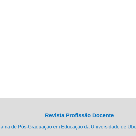
Revista Profissão Docente
rama de Pós-Graduação em Educação da Universidade de Ub