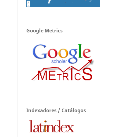
Google Metrics
Indexadores / Catálogos