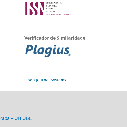
Verificador de Similaridade
Open Journal Systems
eraba – UNIUBE