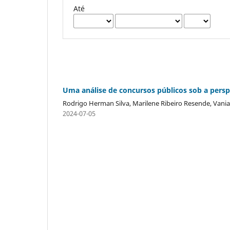
Até
Uma análise de concursos públicos sob a persp
Rodrigo Herman Silva, Marilene Ribeiro Resende, Vania 
2024-07-05