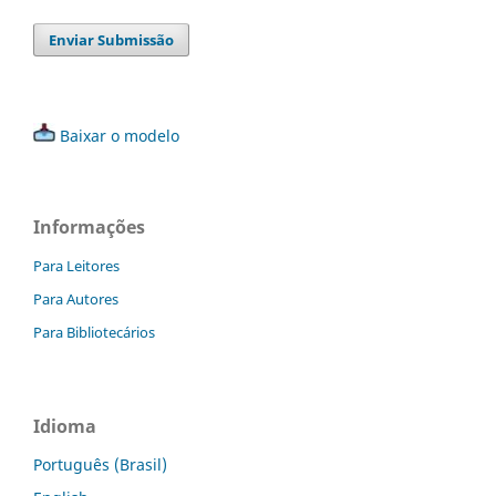
Enviar Submissão
Baixar o modelo
Informações
Para Leitores
Para Autores
Para Bibliotecários
Idioma
Português (Brasil)