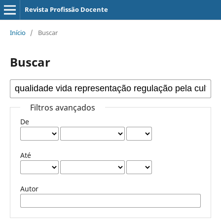
Revista Profissão Docente
Início
/
Buscar
Buscar
Filtros avançados
De
Até
Autor