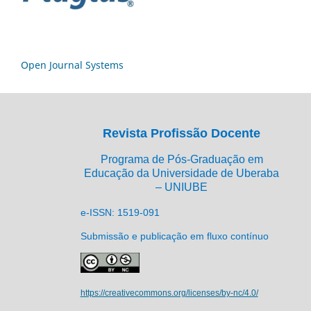
Open Journal Systems
Revista Profissão Docente
Programa de Pós-Graduação em
Educação da Universidade de Uberaba
– UNIUBE
e-ISSN: 1519-091
Submissão e publicação em fluxo contínuo
https://creativecommons.org/licenses/by-nc/4.0/