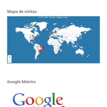
Mapa de visitas
Google Metrics