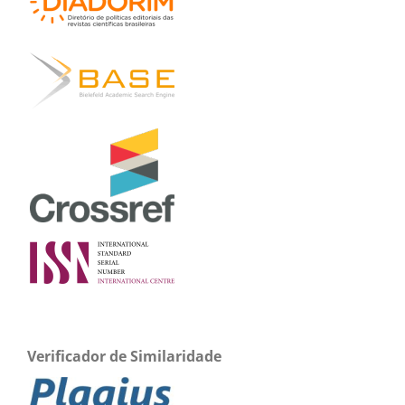
Verificador de Similaridade