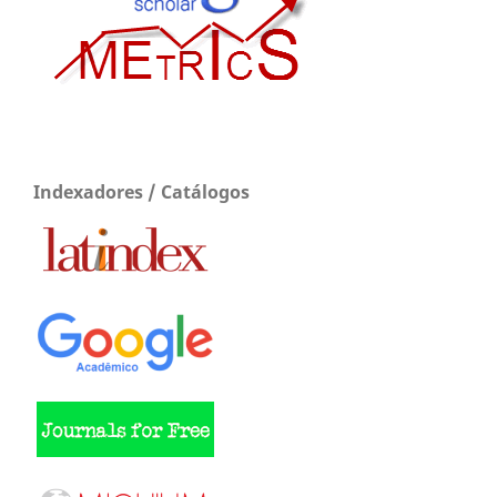
Indexadores / Catálogos