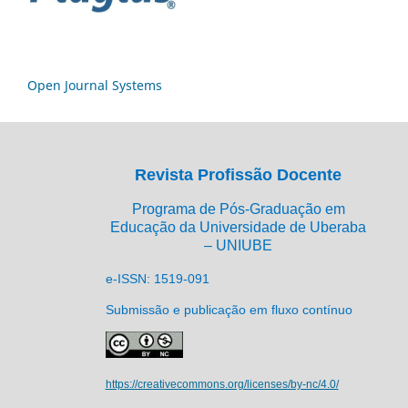
Open Journal Systems
Revista Profissão Docente
Programa de Pós-Graduação em
Educação da Universidade de Uberaba
– UNIUBE
e-ISSN: 1519-091
Submissão e publicação em fluxo contínuo
https://creativecommons.org/licenses/by-nc/4.0/