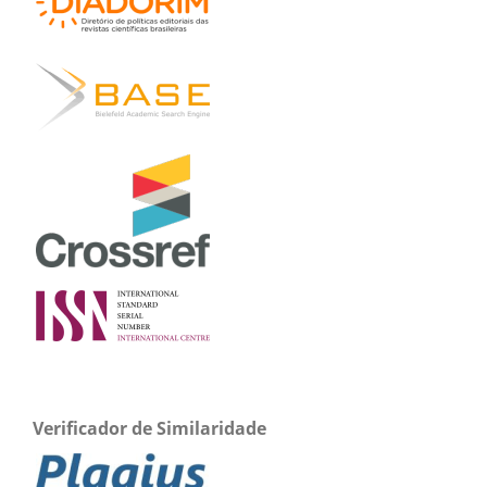
Verificador de Similaridade