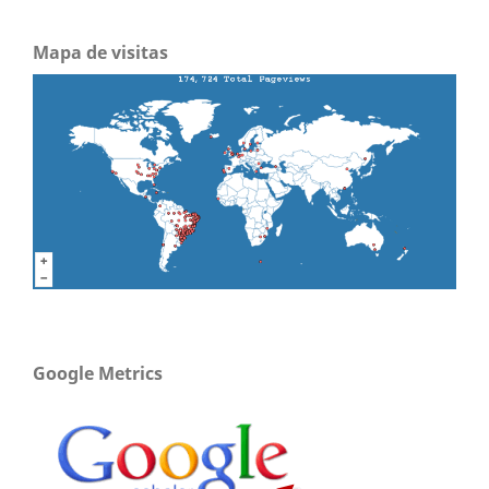
Mapa de visitas
Google Metrics