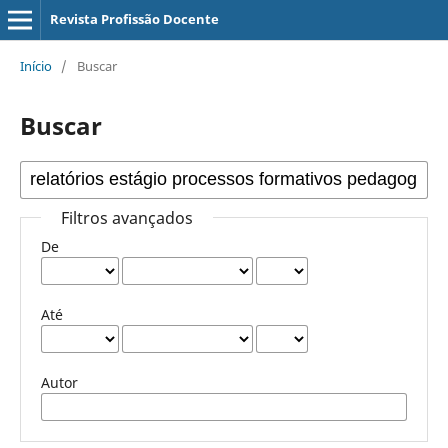
Revista Profissão Docente
Início
/
Buscar
Buscar
Filtros avançados
De
Até
Autor