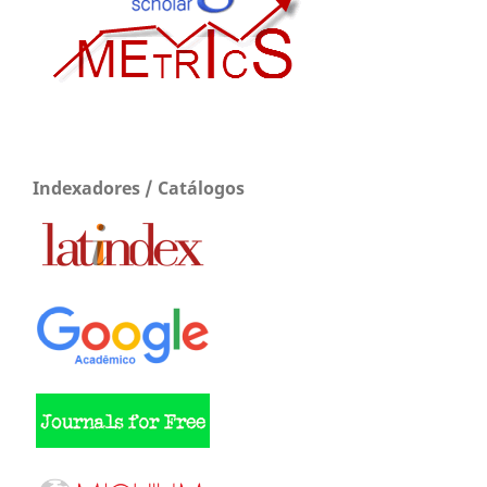
Indexadores / Catálogos