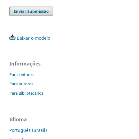
Enviar Submissão
Baixar o modelo
Informações
Para Leitores
Para Autores
Para Bibliotecários
Idioma
Português (Brasil)