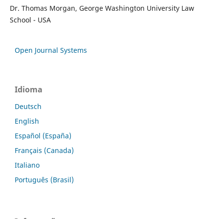
Dr. Thomas Morgan, George Washington University Law
School - USA
Open Journal Systems
Idioma
Deutsch
English
Español (España)
Français (Canada)
Italiano
Português (Brasil)