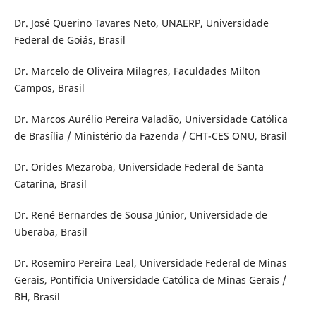
Dr. José Querino Tavares Neto, UNAERP, Universidade
Federal de Goiás, Brasil
Dr. Marcelo de Oliveira Milagres, Faculdades Milton
Campos, Brasil
Dr. Marcos Aurélio Pereira Valadão, Universidade Católica
de Brasília / Ministério da Fazenda / CHT-CES ONU, Brasil
Dr. Orides Mezaroba, Universidade Federal de Santa
Catarina, Brasil
Dr. René Bernardes de Sousa Júnior, Universidade de
Uberaba, Brasil
Dr. Rosemiro Pereira Leal, Universidade Federal de Minas
Gerais, Pontifí­cia Universidade Católica de Minas Gerais /
BH, Brasil