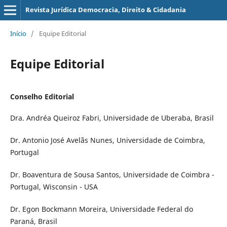
Revista Jurídica Democracia, Direito & Cidadania
Início
/
Equipe Editorial
Equipe Editorial
Conselho Editorial
Dra. Andréa Queiroz Fabri, Universidade de Uberaba, Brasil
Dr. Antonio José Avelãs Nunes, Universidade de Coimbra,
Portugal
Dr. Boaventura de Sousa Santos, Universidade de Coimbra -
Portugal, Wisconsin - USA
Dr. Egon Bockmann Moreira, Universidade Federal do
Paraná, Brasil