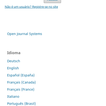
Não é um usuário? Registre-se no site
Open Journal Systems
Idioma
Deutsch
English
Español (España)
Français (Canada)
Français (France)
Italiano
Português (Brasil)