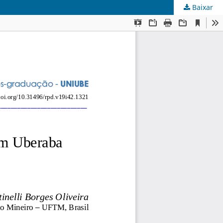
Baixar