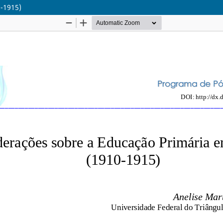
-1915)