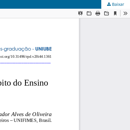
Baixar