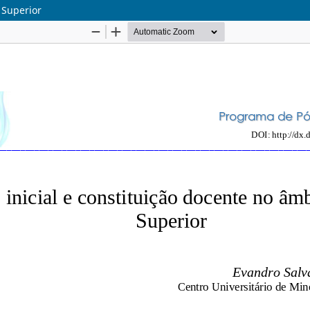
 Superior