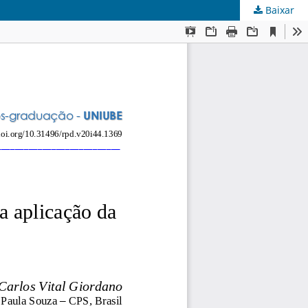
Baixar