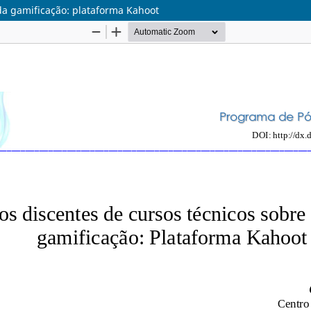
 da gamificação: plataforma Kahoot