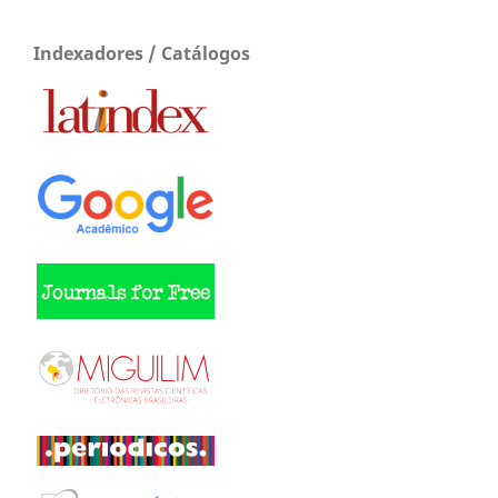
Indexadores / Catálogos