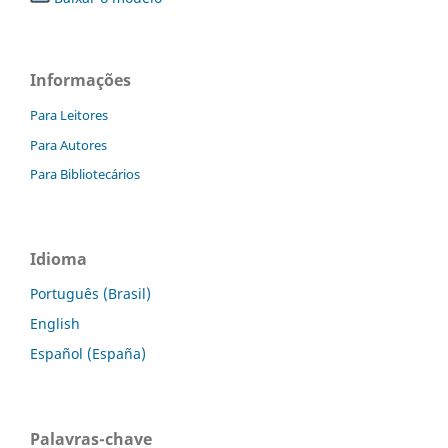
Informações
Para Leitores
Para Autores
Para Bibliotecários
Idioma
Português (Brasil)
English
Español (España)
Palavras-chave