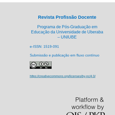
Revista Profissão Docente
Programa de Pós-Graduação em
Educação da Universidade de Uberaba
– UNIUBE
e-ISSN: 1519-091
Submissão e publicação em fluxo contínuo
https://creativecommons.org/licenses/by-nc/4.0/