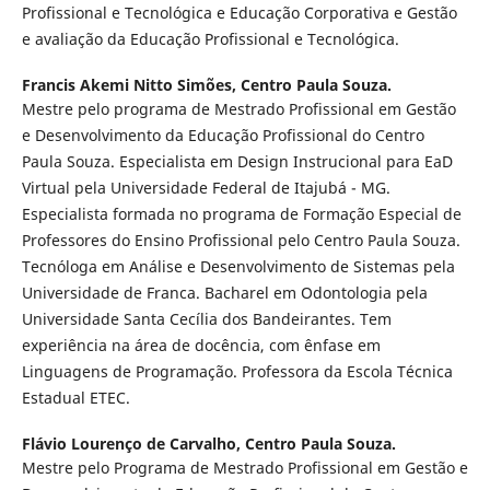
Profissional e Tecnológica e Educação Corporativa e Gestão
e avaliação da Educação Profissional e Tecnológica.
Francis Akemi Nitto Simões,
Centro Paula Souza.
Mestre pelo programa de Mestrado Profissional em Gestão
e Desenvolvimento da Educação Profissional do Centro
Paula Souza. Especialista em Design Instrucional para EaD
Virtual pela Universidade Federal de Itajubá - MG.
Especialista formada no programa de Formação Especial de
Professores do Ensino Profissional pelo Centro Paula Souza.
Tecnóloga em Análise e Desenvolvimento de Sistemas pela
Universidade de Franca. Bacharel em Odontologia pela
Universidade Santa Cecília dos Bandeirantes. Tem
experiência na área de docência, com ênfase em
Linguagens de Programação. Professora da Escola Técnica
Estadual ETEC.
Flávio Lourenço de Carvalho,
Centro Paula Souza.
Mestre pelo Programa de Mestrado Profissional em Gestão e