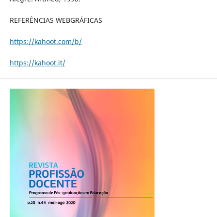
REFERÊNCIAS WEBGRÁFICAS
https://kahoot.com/b/
https://kahoot.it/