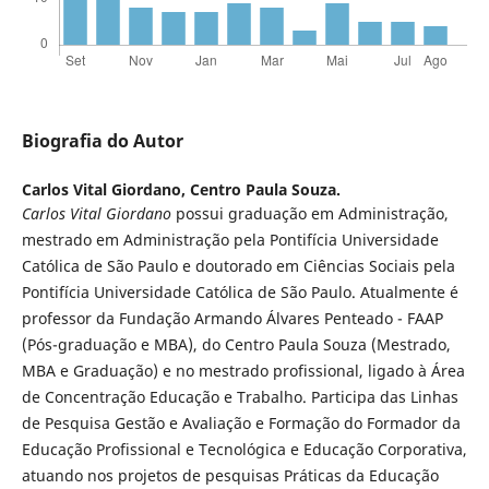
Biografia do Autor
Carlos Vital Giordano,
Centro Paula Souza.
Carlos Vital Giordano
possui graduação em Administração,
mestrado em Administração pela Pontifícia Universidade
Católica de São Paulo e doutorado em Ciências Sociais pela
Pontifícia Universidade Católica de São Paulo. Atualmente é
professor da Fundação Armando Álvares Penteado - FAAP
(Pós-graduação e MBA), do Centro Paula Souza (Mestrado,
MBA e Graduação) e no mestrado profissional, ligado à Área
de Concentração Educação e Trabalho. Participa das Linhas
de Pesquisa Gestão e Avaliação e Formação do Formador da
Educação Profissional e Tecnológica e Educação Corporativa,
atuando nos projetos de pesquisas Práticas da Educação