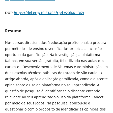
DOI:
https://doi.org/10.31496/rpd.v20i44.1369
Resumo
Nos cursos direcionados à educação profissional, a procura
por métodos de ensino diversificados propicia a inclusão
oportuna da gamificação. Na investigação, a plataforma
Kahoot, em sua versão gratuita, foi utilizada nas aulas dos
cursos de Desenvolvimento de Sistemas e Administração em
duas escolas técnicas públicas do Estado de São Paulo. O
artigo aborda, após a aplicação gamificada, como o discente
opina sobre o uso da plataforma no seu aprendizado. A
questão de pesquisa é identificar se o discente entende
relevante ao seu aprendizado o uso da plataforma Kahoot
por meio de seus jogos. Na pesquisa, aplicou-se o
questionário com o propósito de identificar as opiniões dos