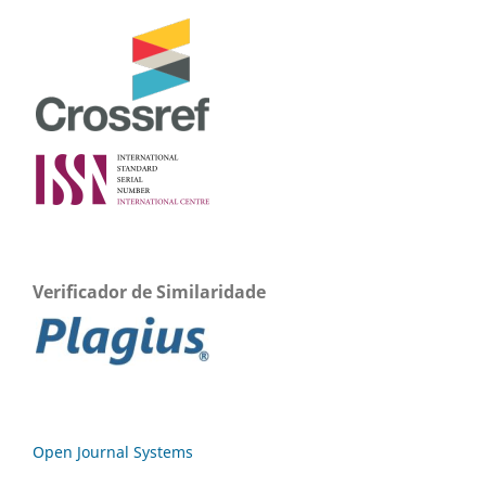
Verificador de Similaridade
Open Journal Systems