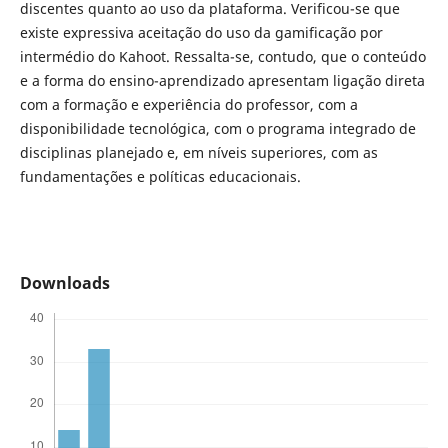
discentes quanto ao uso da plataforma. Verificou-se que
existe expressiva aceitação do uso da gamificação por
intermédio do Kahoot. Ressalta-se, contudo, que o conteúdo
e a forma do ensino-aprendizado apresentam ligação direta
com a formação e experiência do professor, com a
disponibilidade tecnológica, com o programa integrado de
disciplinas planejado e, em níveis superiores, com as
fundamentações e políticas educacionais.
Downloads