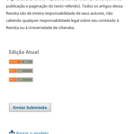
publicação e paginação do texto referido). Todos os artigos dessa
Revista são de inteira responsabilidade de seus autores, não
cabendo qualquer responsabilidade legal sobre seu conteúdo à
Revista ou à Universidade de Uberaba.
Edição Atual
Enviar Submissão
Baixar o modelo