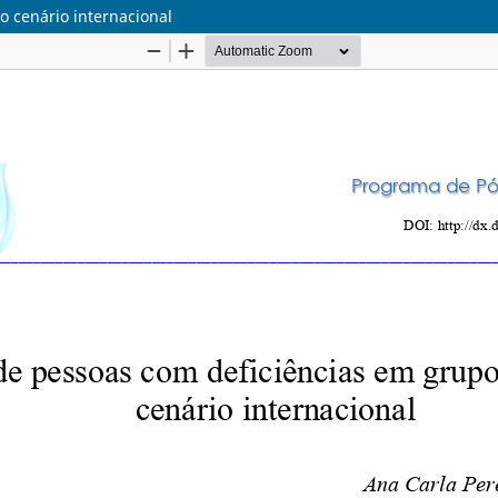
o cenário internacional