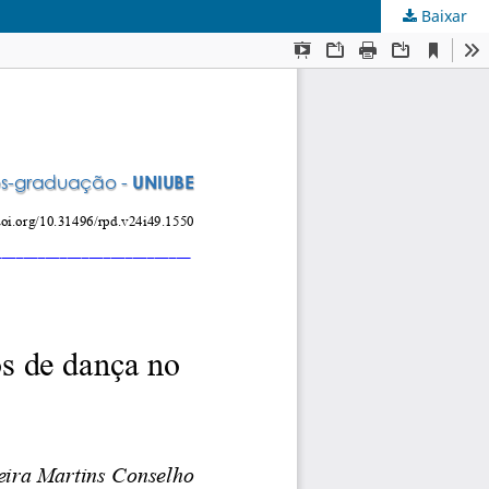
Baixar