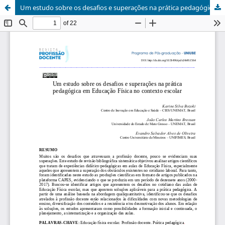
Um estudo sobre os desafios e superações na prática pedagógica em Educação Física no contexto escolar