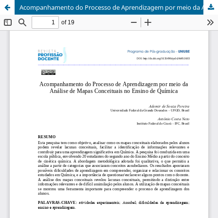
Acompanhamento do Processo de Aprendizagem por meio da Análise de Mapas Conceituais no Ensino de Química