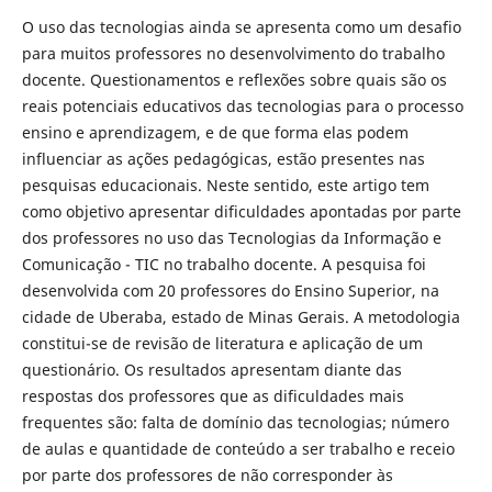
O uso das tecnologias ainda se apresenta como um desafio
para muitos professores no desenvolvimento do trabalho
docente. Questionamentos e reflexões sobre quais são os
reais potenciais educativos das tecnologias para o processo
ensino e aprendizagem, e de que forma elas podem
influenciar as ações pedagógicas, estão presentes nas
pesquisas educacionais. Neste sentido, este artigo tem
como objetivo apresentar dificuldades apontadas por parte
dos professores no uso das Tecnologias da Informação e
Comunicação - TIC no trabalho docente. A pesquisa foi
desenvolvida com 20 professores do Ensino Superior, na
cidade de Uberaba, estado de Minas Gerais. A metodologia
constitui-se de revisão de literatura e aplicação de um
questionário. Os resultados apresentam diante das
respostas dos professores que as dificuldades mais
frequentes são: falta de domínio das tecnologias; número
de aulas e quantidade de conteúdo a ser trabalho e receio
por parte dos professores de não corresponder às