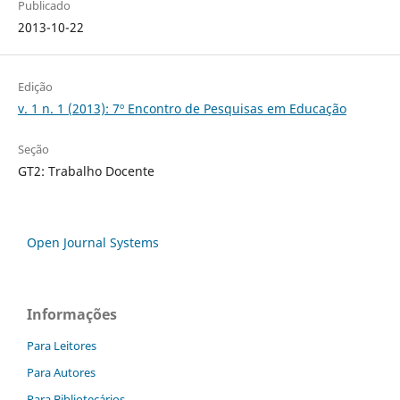
Publicado
2013-10-22
Edição
v. 1 n. 1 (2013): 7º Encontro de Pesquisas em Educação
Seção
GT2: Trabalho Docente
Open Journal Systems
Informações
Para Leitores
Para Autores
Para Bibliotecários