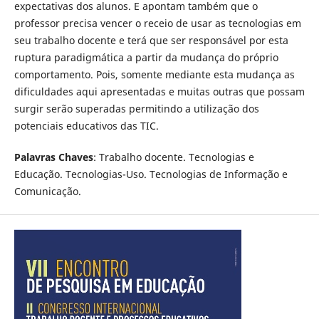
expectativas dos alunos. E apontam também que o
professor precisa vencer o receio de usar as tecnologias em
seu trabalho docente e terá que ser responsável por esta
ruptura paradigmática a partir da mudança do próprio
comportamento. Pois, somente mediante esta mudança as
dificuldades aqui apresentadas e muitas outras que possam
surgir serão superadas permitindo a utilização dos
potenciais educativos das TIC.
Palavras Chaves
: Trabalho docente. Tecnologias e
Educação. Tecnologias-Uso. Tecnologias de Informação e
Comunicação.