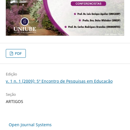
PDF
Edição
v. 1 n. 1 (2009): 5º Encontro de Pesquisas em Educação
Seção
ARTIGOS
Open Journal Systems