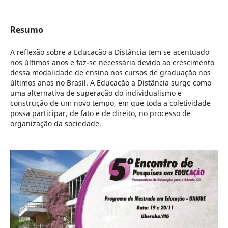
Resumo
A reflexão sobre a Educação a Distância tem se acentuado
nos últimos anos e faz-se necessária devido ao crescimento
dessa modalidade de ensino nos cursos de graduação nos
últimos anos no Brasil. A Educação a Distância surge como
uma alternativa de superação do individualismo e
construção de um novo tempo, em que toda a coletividade
possa participar, de fato e de direito, no processo de
organização da sociedade.