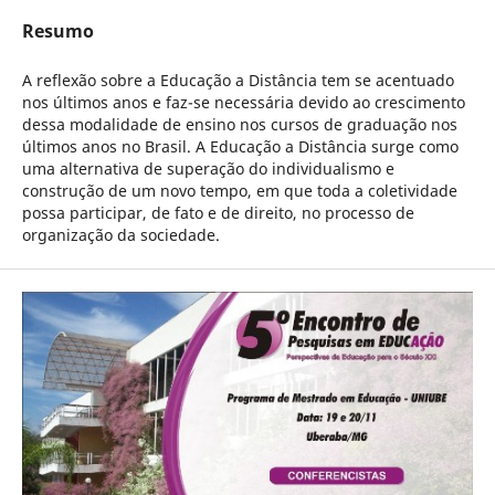
Resumo
A reflexão sobre a Educação a Distância tem se acentuado
nos últimos anos e faz-se necessária devido ao crescimento
dessa modalidade de ensino nos cursos de graduação nos
últimos anos no Brasil. A Educação a Distância surge como
uma alternativa de superação do individualismo e
construção de um novo tempo, em que toda a coletividade
possa participar, de fato e de direito, no processo de
organização da sociedade.