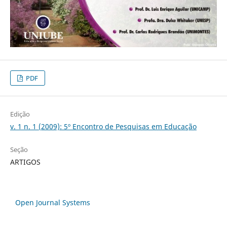
PDF
Edição
v. 1 n. 1 (2009): 5º Encontro de Pesquisas em Educação
Seção
ARTIGOS
Open Journal Systems