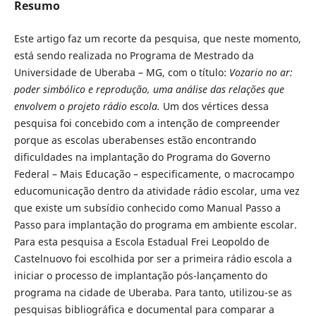
Resumo
Este artigo faz um recorte da pesquisa, que neste momento,
está sendo realizada no Programa de Mestrado da
Universidade de Uberaba – MG, com o título:
Vozario no ar:
poder simbólico e reprodução, uma análise das relações que
envolvem o projeto rádio escola.
Um dos vértices dessa
pesquisa foi concebido com a intenção de compreender
porque as escolas uberabenses estão encontrando
dificuldades na implantação do Programa do Governo
Federal – Mais Educação – especificamente, o macrocampo
educomunicação dentro da atividade rádio escolar, uma vez
que existe um subsídio conhecido como Manual Passo a
Passo para implantação do programa em ambiente escolar.
Para esta pesquisa a Escola Estadual Frei Leopoldo de
Castelnuovo foi escolhida por ser a primeira rádio escola a
iniciar o processo de implantação pós-lançamento do
programa na cidade de Uberaba. Para tanto, utilizou-se as
pesquisas bibliográfica e documental para comparar a