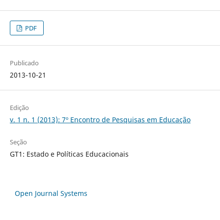
PDF
Publicado
2013-10-21
Edição
v. 1 n. 1 (2013): 7º Encontro de Pesquisas em Educação
Seção
GT1: Estado e Políticas Educacionais
Open Journal Systems