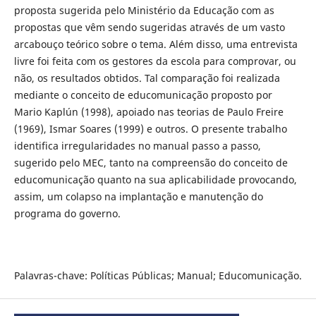
proposta sugerida pelo Ministério da Educação com as
propostas que vêm sendo sugeridas através de um vasto
arcabouço teórico sobre o tema. Além disso, uma entrevista
livre foi feita com os gestores da escola para comprovar, ou
não, os resultados obtidos. Tal comparação foi realizada
mediante o conceito de educomunicação proposto por
Mario Kaplún (1998), apoiado nas teorias de Paulo Freire
(1969), Ismar Soares (1999) e outros. O presente trabalho
identifica irregularidades no manual passo a passo,
sugerido pelo MEC, tanto na compreensão do conceito de
educomunicação quanto na sua aplicabilidade provocando,
assim, um colapso na implantação e manutenção do
programa do governo.
Palavras-chave: Políticas Públicas; Manual; Educomunicação.