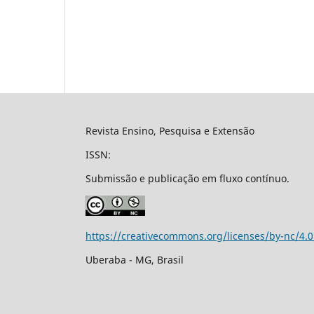
Revista Ensino, Pesquisa e Extensão
ISSN:
Submissão e publicação em fluxo contínuo.
https://creativecommons.org/licenses/by-nc/4.0
Uberaba - MG, Brasil