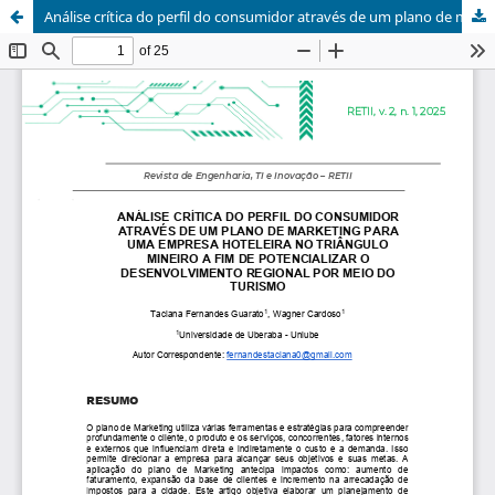
Análise crítica do perfil do consumidor através de um plano de marketing para uma empresa hoteleira no Triângulo Mineiro a fim de potencializar o desenvolvimento regional por meio do turismo.