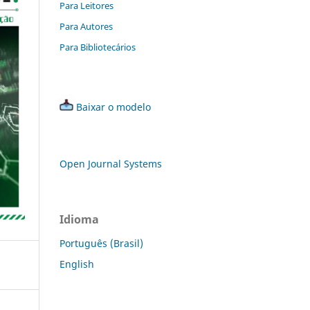
Para Leitores
Para Autores
Para Bibliotecários
Baixar o modelo
Open Journal Systems
Idioma
Português (Brasil)
English