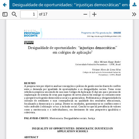
Desigualdade de oportunidades: “injustiças democráticas” em colégios de aplicação