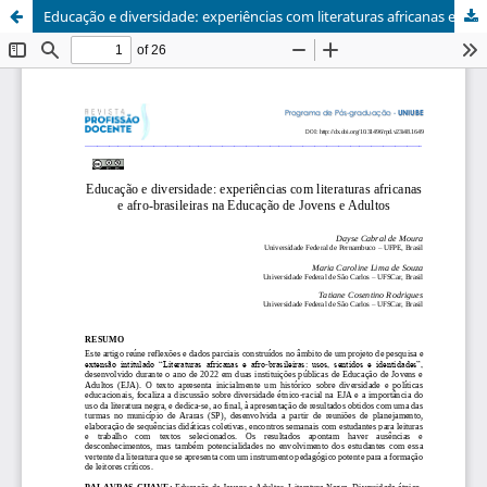
Educação e diversidade: experiências com literaturas africanas e afro-brasileiras na Educação de Jovens e Adultos