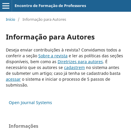
Encontro de Formação de Professores
Início
/
Informação para Autores
Informação para Autores
Deseja enviar contribuições à revista? Convidamos todos a
conferir a seção
Sobre a revista
e ler as políticas das seções
disponíveis, bem como as
Diretrizes para autores
. É
necessário que os autores se
cadastrem
no sistema antes
de submeter um artigo; caso já tenha se cadastrado basta
acessar
o sistema e iniciar o processo de 5 passos de
submissão.
Open Journal Systems
Informações