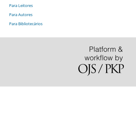
Para Leitores
Para Autores
Para Bibliotecários