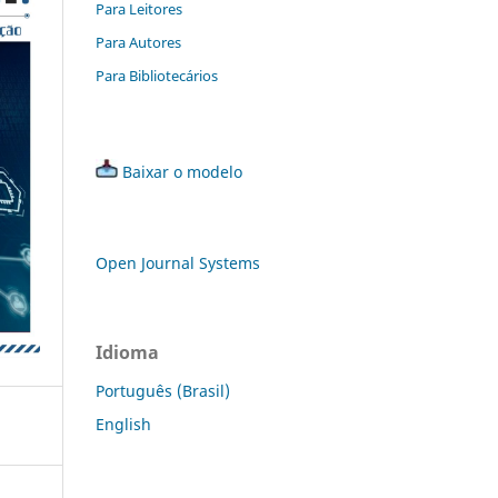
Para Leitores
Para Autores
Para Bibliotecários
Baixar o modelo
Open Journal Systems
Idioma
Português (Brasil)
English