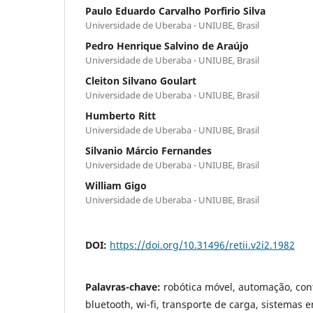
Paulo Eduardo Carvalho Porfirio Silva
Universidade de Uberaba - UNIUBE, Brasil
Pedro Henrique Salvino de Araújo
Universidade de Uberaba - UNIUBE, Brasil
Cleiton Silvano Goulart
Universidade de Uberaba - UNIUBE, Brasil
Humberto Ritt
Universidade de Uberaba - UNIUBE, Brasil
Silvanio Márcio Fernandes
Universidade de Uberaba - UNIUBE, Brasil
William Gigo
Universidade de Uberaba - UNIUBE, Brasil
DOI:
https://doi.org/10.31496/retii.v2i2.1982
Palavras-chave:
robótica móvel, automação, con
bluetooth, wi-fi, transporte de carga, sistemas