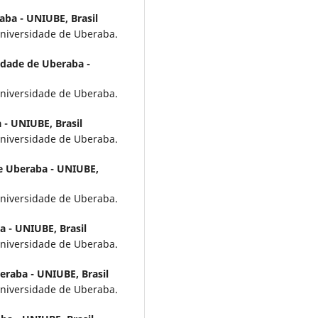
aba - UNIUBE, Brasil
niversidade de Uberaba.
idade de Uberaba -
niversidade de Uberaba.
 - UNIUBE, Brasil
niversidade de Uberaba.
e Uberaba - UNIUBE,
niversidade de Uberaba.
 - UNIUBE, Brasil
niversidade de Uberaba.
eraba - UNIUBE, Brasil
niversidade de Uberaba.