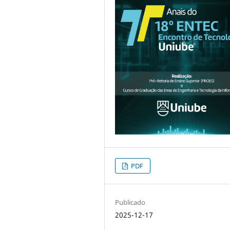
PDF
Publicado
2025-12-17