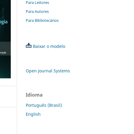
Para Leitores
Para Autores
Para Bibliotecários
Baixar o modelo
Open Journal Systems
Idioma
Português (Brasil)
English