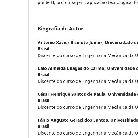
ponte H, prototipagem, aplicação tecnológica, lo
Biografia do Autor
Antônio Xavier Bisinoto Júnior,
Universidade d
Brasil
Discente do curso de Engenharia Mecânica da U
Caio Almeida Chagas do Carmo,
Universidade 
Brasil
Discente do curso de Engenharia Mecânica da U
César Henrique Santos de Paula,
Universidade 
Brasil
Discente do curso de Engenharia Mecânica da U
Fábio Augusto Geraci dos Santos,
Universidade
Brasil
Discente do curso de Engenharia Mecânica da U