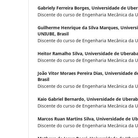
Gabriely Ferreira Borges,
Universidade de Uber
Discente do curso de Engenharia Mecânica da U
Guilherme Henrique da Silva Marques,
Univers
UNIUBE, Brasil
Discente do curso de Engenharia Mecânica da U
Heitor Ramalho Silva,
Universidade de Uberaba
Discente do curso de Engenharia Mecânica da U
João Vitor Moraes Pereira Dias,
Universidade d
Brasil
Discente do curso de Engenharia Mecânica da U
Kaio Gabriel Bernardo,
Universidade de Uberaba
Discente do curso de Engenharia Mecânica da U
Marcos Ruan Martins Silva,
Universidade de Ub
Discente do curso de Engenharia Mecânica da U