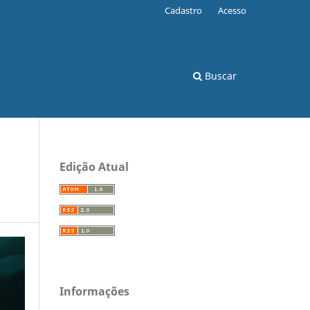
Cadastro
Acesso
Buscar
Edição Atual
Informações