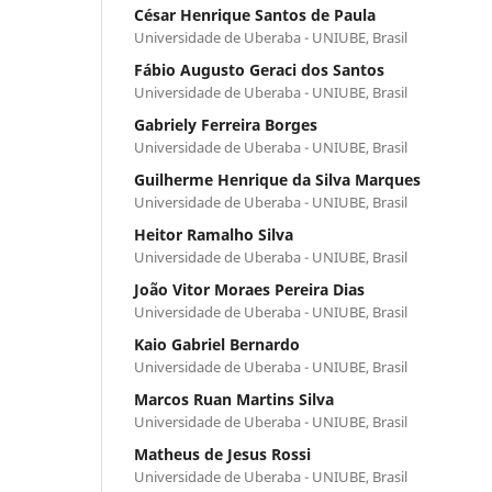
César Henrique Santos de Paula
Universidade de Uberaba - UNIUBE, Brasil
Fábio Augusto Geraci dos Santos
Universidade de Uberaba - UNIUBE, Brasil
Gabriely Ferreira Borges
Universidade de Uberaba - UNIUBE, Brasil
Guilherme Henrique da Silva Marques
Universidade de Uberaba - UNIUBE, Brasil
Heitor Ramalho Silva
Universidade de Uberaba - UNIUBE, Brasil
João Vitor Moraes Pereira Dias
Universidade de Uberaba - UNIUBE, Brasil
Kaio Gabriel Bernardo
Universidade de Uberaba - UNIUBE, Brasil
Marcos Ruan Martins Silva
Universidade de Uberaba - UNIUBE, Brasil
Matheus de Jesus Rossi
Universidade de Uberaba - UNIUBE, Brasil