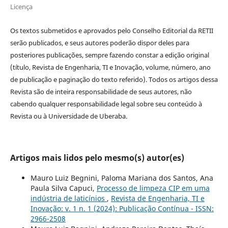
Licença
Os textos submetidos e aprovados pelo Conselho Editorial da RETII
serão publicados, e seus autores poderão dispor deles para
posteriores publicações, sempre fazendo constar a edição original
(título, Revista de Engenharia, TI e Inovação, volume, número, ano
de publicação e paginação do texto referido). Todos os artigos dessa
Revista são de inteira responsabilidade de seus autores, não
cabendo qualquer responsabilidade legal sobre seu conteúdo à
Revista ou à Universidade de Uberaba.
Artigos mais lidos pelo mesmo(s) autor(es)
Mauro Luiz Begnini, Paloma Mariana dos Santos, Ana
Paula Silva Capuci,
Processo de limpeza CIP em uma
indústria de laticínios
,
Revista de Engenharia, TI e
Inovação: v. 1 n. 1 (2024): Publicação Contínua - ISSN:
2966-2508