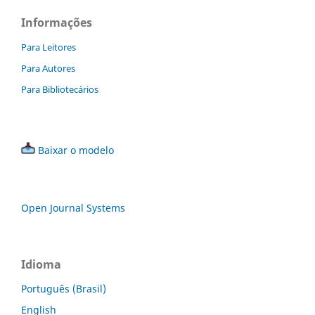
Informações
Para Leitores
Para Autores
Para Bibliotecários
Baixar o modelo
Open Journal Systems
Idioma
Português (Brasil)
English