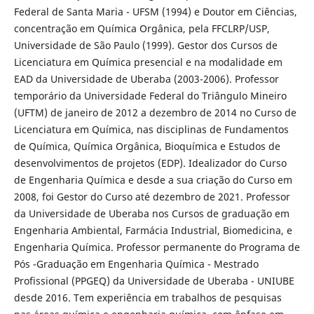
Federal de Santa Maria - UFSM (1994) e Doutor em Ciências,
concentração em Química Orgânica, pela FFCLRP/USP,
Universidade de São Paulo (1999). Gestor dos Cursos de
Licenciatura em Química presencial e na modalidade em
EAD da Universidade de Uberaba (2003-2006). Professor
temporário da Universidade Federal do Triângulo Mineiro
(UFTM) de janeiro de 2012 a dezembro de 2014 no Curso de
Licenciatura em Química, nas disciplinas de Fundamentos
de Química, Química Orgânica, Bioquímica e Estudos de
desenvolvimentos de projetos (EDP). Idealizador do Curso
de Engenharia Química e desde a sua criação do Curso em
2008, foi Gestor do Curso até dezembro de 2021. Professor
da Universidade de Uberaba nos Cursos de graduação em
Engenharia Ambiental, Farmácia Industrial, Biomedicina, e
Engenharia Química. Professor permanente do Programa de
Pós -Graduação em Engenharia Química - Mestrado
Profissional (PPGEQ) da Universidade de Uberaba - UNIUBE
desde 2016. Tem experiência em trabalhos de pesquisas