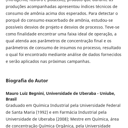
produções acompanhadas apresentou índices técnicos de
consumo de amônia acima dos esperados. Para detectar o
porquê do consumo exacerbado de amônia, estudou-se
possíveis desvios de projeto e desvios de processo. Teve-se
como finalidade encontrar uma faixa ideal de operação, a
qual atenda aos parâmetros de concentração final e os
parâmetros de consumo de insumos no processo, resultado
o qual foi encontrado mediante análise de dados fornecidos
e serão aplicados nas próximas campanhas.
Biografia do Autor
Mauro Luiz Begnini,
Universidade de Uberaba - Uniube,
Brasil
Graduado em Química Industrial pela Universidade Federal
de Santa Maria (1992) e em Farmácia Industrial pela
Universidade de Uberaba (2008); Mestre em Química, área
de concentração Química Orgânica, pela Universidade