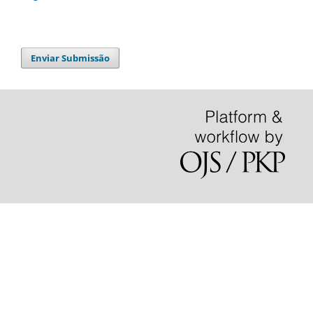
Enviar Submissão