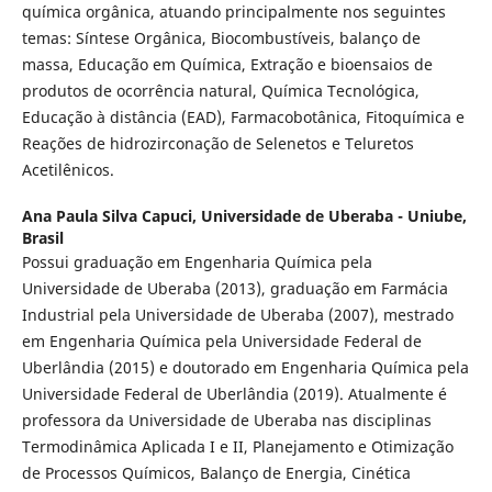
química orgânica, atuando principalmente nos seguintes
temas: Síntese Orgânica, Biocombustíveis, balanço de
massa, Educação em Química, Extração e bioensaios de
produtos de ocorrência natural, Química Tecnológica,
Educação à distância (EAD), Farmacobotânica, Fitoquímica e
Reações de hidrozirconação de Selenetos e Teluretos
Acetilênicos.
Ana Paula Silva Capuci,
Universidade de Uberaba - Uniube,
Brasil
Possui graduação em Engenharia Química pela
Universidade de Uberaba (2013), graduação em Farmácia
Industrial pela Universidade de Uberaba (2007), mestrado
em Engenharia Química pela Universidade Federal de
Uberlândia (2015) e doutorado em Engenharia Química pela
Universidade Federal de Uberlândia (2019). Atualmente é
professora da Universidade de Uberaba nas disciplinas
Termodinâmica Aplicada I e II, Planejamento e Otimização
de Processos Químicos, Balanço de Energia, Cinética