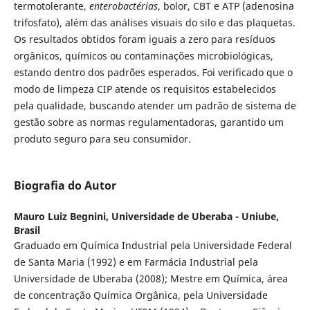
termotolerante,
enterobactérias
, bolor, CBT e ATP (adenosina
trifosfato), além das análises visuais do silo e das plaquetas.
Os resultados obtidos foram iguais a zero para resíduos
orgânicos, químicos ou contaminações microbiológicas,
estando dentro dos padrões esperados. Foi verificado que o
modo de limpeza CIP atende os requisitos estabelecidos
pela qualidade, buscando atender um padrão de sistema de
gestão sobre as normas regulamentadoras, garantido um
produto seguro para seu consumidor.
Biografia do Autor
Mauro Luiz Begnini,
Universidade de Uberaba - Uniube,
Brasil
Graduado em Química Industrial pela Universidade Federal
de Santa Maria (1992) e em Farmácia Industrial pela
Universidade de Uberaba (2008); Mestre em Química, área
de concentração Química Orgânica, pela Universidade