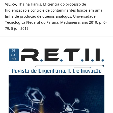
VIEIRA, Thainá Harris. Eficiência do processo de
higienização e controle de contaminantes físicos em uma
linha de produção de queijos análogos. Universidade
Tecnológica Ffederal do Paraná, Medianeira, ano 2019, p. 0-
79, 5 jul. 2019.