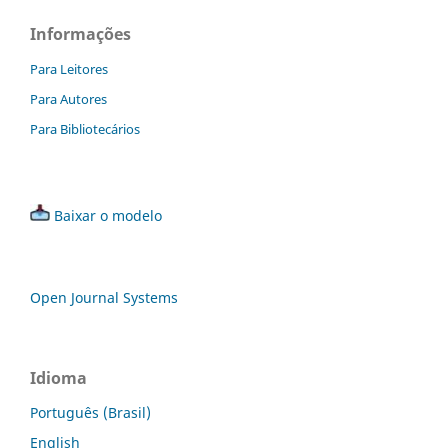
Informações
Para Leitores
Para Autores
Para Bibliotecários
Baixar o modelo
Open Journal Systems
Idioma
Português (Brasil)
English