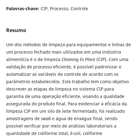
Palavras-chave:
CIP, Processo, Controle
Resumo
Um dos métodos de limpeza para equipamentos e linhas de
um processo fechado mais utilizados em uma indústria
alimentícia é o de limpeza
Cleaning In Place
(CIP). Com uma
validação de processo eficiente, é possível padronizar e
automatizar as variáveis de controle de acordo com os
parâmetros estabelecidos. Este trabalho tem como objetivo
descrever as etapas de limpeza no sistema CIP para
garantia de uma operação eficiente, visando a qualidade
assegurada do produto final. Para evidenciar a eficácia da
limpeza CIP em um silo de leite fermentado, foi realizado
amostragens de
swab
e água de enxágue final, sendo
possível verificar por meio de análises laboratoriais a
quantidade de coliforme total,
E-coli
, coliforme