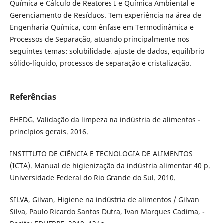
Química e Cálculo de Reatores I e Química Ambiental e
Gerenciamento de Resíduos. Tem experiência na área de
Engenharia Química, com ênfase em Termodinâmica e
Processos de Separação, atuando principalmente nos
seguintes temas: solubilidade, ajuste de dados, equilíbrio
sólido-líquido, processos de separação e cristalização.
Referências
EHEDG. Validação da limpeza na indústria de alimentos -
princípios gerais. 2016.
INSTITUTO DE CIÊNCIA E TECNOLOGIA DE ALIMENTOS
(ICTA). Manual de higienização da indústria alimentar 40 p.
Universidade Federal do Rio Grande do Sul. 2010.
SILVA, Gilvan, Higiene na indústria de alimentos / Gilvan
Silva, Paulo Ricardo Santos Dutra, Ivan Marques Cadima, -