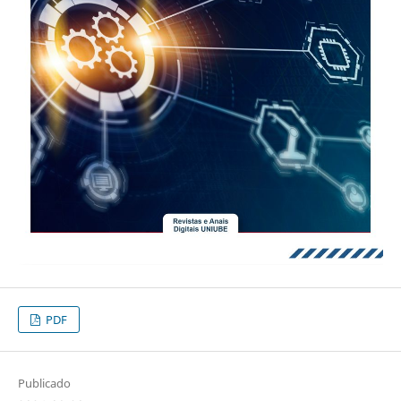
PDF
Publicado