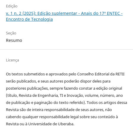
Edição
v. 1 n. 2 (2025): Edição suplementar - Anais do 17º ENTEC -
Encontro de Tecnologia
Seção
Resumo
Licença
Os textos submetidos e aprovados pelo Conselho Editorial da RETII
serão publicados, e seus autores poderão dispor deles para
posteriores publicações, sempre fazendo constar a edição original
(título, Revista de Engenharia, TI e Inovação, volume, número, ano
de publicação e paginação do texto referido). Todos os artigos dessa
Revista são de inteira responsabilidade de seus autores, não
cabendo qualquer responsabilidade legal sobre seu conteúdo à
Revista ou à Universidade de Uberaba.