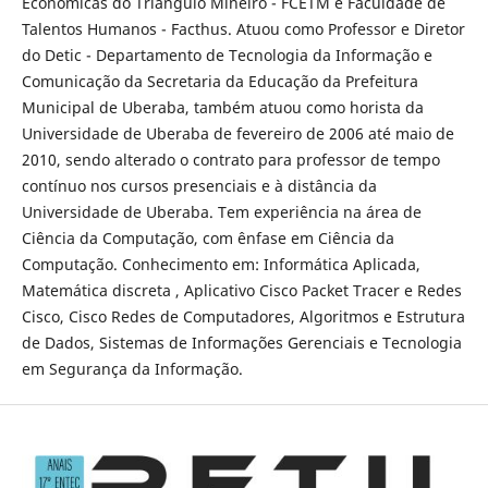
Econômicas do Triângulo Mineiro - FCETM e Faculdade de
Talentos Humanos - Facthus. Atuou como Professor e Diretor
do Detic - Departamento de Tecnologia da Informação e
Comunicação da Secretaria da Educação da Prefeitura
Municipal de Uberaba, também atuou como horista da
Universidade de Uberaba de fevereiro de 2006 até maio de
2010, sendo alterado o contrato para professor de tempo
contínuo nos cursos presenciais e à distância da
Universidade de Uberaba. Tem experiência na área de
Ciência da Computação, com ênfase em Ciência da
Computação. Conhecimento em: Informática Aplicada,
Matemática discreta , Aplicativo Cisco Packet Tracer e Redes
Cisco, Cisco Redes de Computadores, Algoritmos e Estrutura
de Dados, Sistemas de Informações Gerenciais e Tecnologia
em Segurança da Informação.