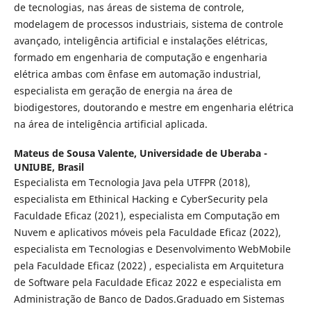
de tecnologias, nas áreas de sistema de controle,
modelagem de processos industriais, sistema de controle
avançado, inteligência artificial e instalações elétricas,
formado em engenharia de computação e engenharia
elétrica ambas com ênfase em automação industrial,
especialista em geração de energia na área de
biodigestores, doutorando e mestre em engenharia elétrica
na área de inteligência artificial aplicada.
Mateus de Sousa Valente,
Universidade de Uberaba -
UNIUBE, Brasil
Especialista em Tecnologia Java pela UTFPR (2018),
especialista em Ethinical Hacking e CyberSecurity pela
Faculdade Eficaz (2021), especialista em Computação em
Nuvem e aplicativos móveis pela Faculdade Eficaz (2022),
especialista em Tecnologias e Desenvolvimento WebMobile
pela Faculdade Eficaz (2022) , especialista em Arquitetura
de Software pela Faculdade Eficaz 2022 e especialista em
Administração de Banco de Dados.Graduado em Sistemas