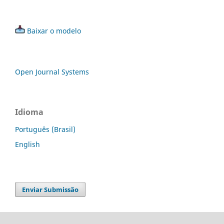
Baixar o modelo
Open Journal Systems
Idioma
Português (Brasil)
English
Enviar Submissão