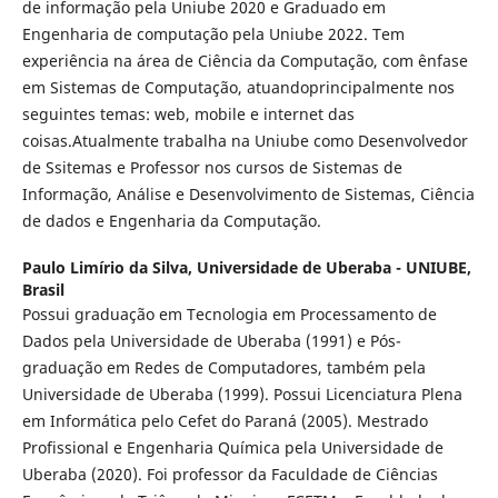
de informação pela Uniube 2020 e Graduado em
Engenharia de computação pela Uniube 2022. Tem
experiência na área de Ciência da Computação, com ênfase
em Sistemas de Computação, atuandoprincipalmente nos
seguintes temas: web, mobile e internet das
coisas.Atualmente trabalha na Uniube como Desenvolvedor
de Ssitemas e Professor nos cursos de Sistemas de
Informação, Análise e Desenvolvimento de Sistemas, Ciência
de dados e Engenharia da Computação.
Paulo Limírio da Silva,
Universidade de Uberaba - UNIUBE,
Brasil
Possui graduação em Tecnologia em Processamento de
Dados pela Universidade de Uberaba (1991) e Pós-
graduação em Redes de Computadores, também pela
Universidade de Uberaba (1999). Possui Licenciatura Plena
em Informática pelo Cefet do Paraná (2005). Mestrado
Profissional e Engenharia Química pela Universidade de
Uberaba (2020). Foi professor da Faculdade de Ciências