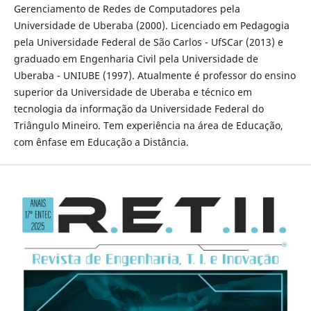
Gerenciamento de Redes de Computadores pela
Universidade de Uberaba (2000). Licenciado em Pedagogia
pela Universidade Federal de São Carlos - UfSCar (2013) e
graduado em Engenharia Civil pela Universidade de
Uberaba - UNIUBE (1997). Atualmente é professor do ensino
superior da Universidade de Uberaba e técnico em
tecnologia da informação da Universidade Federal do
Triângulo Mineiro. Tem experiência na área de Educação,
com ênfase em Educação a Distância.