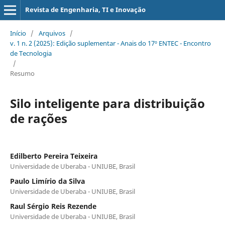
Revista de Engenharia, TI e Inovação
Início
/
Arquivos
/
v. 1 n. 2 (2025): Edição suplementar - Anais do 17º ENTEC - Encontro
de Tecnologia
/
Resumo
Silo inteligente para distribuição
de rações
Edilberto Pereira Teixeira
Universidade de Uberaba - UNIUBE, Brasil
Paulo Limírio da Silva
Universidade de Uberaba - UNIUBE, Brasil
Raul Sérgio Reis Rezende
Universidade de Uberaba - UNIUBE, Brasil