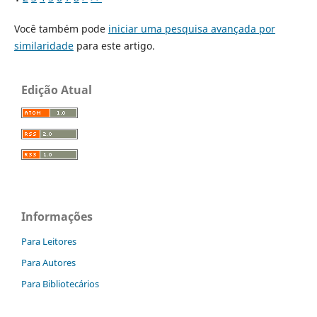
Você também pode
iniciar uma pesquisa avançada por
similaridade
para este artigo.
Edição Atual
Informações
Para Leitores
Para Autores
Para Bibliotecários