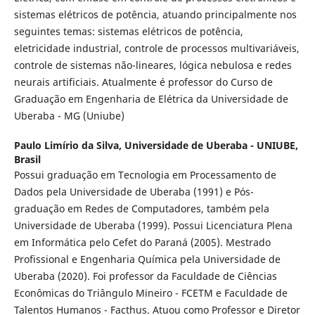
sistemas elétricos de potência, atuando principalmente nos
seguintes temas: sistemas elétricos de potência,
eletricidade industrial, controle de processos multivariáveis,
controle de sistemas não-lineares, lógica nebulosa e redes
neurais artificiais. Atualmente é professor do Curso de
Graduação em Engenharia de Elétrica da Universidade de
Uberaba - MG (Uniube)
Paulo Limírio da Silva,
Universidade de Uberaba - UNIUBE,
Brasil
Possui graduação em Tecnologia em Processamento de
Dados pela Universidade de Uberaba (1991) e Pós-
graduação em Redes de Computadores, também pela
Universidade de Uberaba (1999). Possui Licenciatura Plena
em Informática pelo Cefet do Paraná (2005). Mestrado
Profissional e Engenharia Química pela Universidade de
Uberaba (2020). Foi professor da Faculdade de Ciências
Econômicas do Triângulo Mineiro - FCETM e Faculdade de
Talentos Humanos - Facthus. Atuou como Professor e Diretor