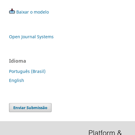
Baixar o modelo
Open Journal Systems
Idioma
Português (Brasil)
English
Enviar Submissão