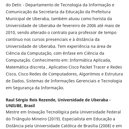
do Detic - Departamento de Tecnologia da Informação e
Comunicação da Secretaria da Educação da Prefeitura
Municipal de Uberaba, também atuou como horista da
Universidade de Uberaba de fevereiro de 2006 até maio de
2010, sendo alterado o contrato para professor de tempo
contínuo nos cursos presenciais e à distância da
Universidade de Uberaba. Tem experiência na área de
Ciência da Computação, com ênfase em Ciência da
Computação. Conhecimento em: Informática Aplicada,
Matemática discreta , Aplicativo Cisco Packet Tracer e Redes
Cisco, Cisco Redes de Computadores, Algoritmos e Estrutura
de Dados, Sistemas de Informações Gerenciais e Tecnologia
em Segurança da Informação.
Raul Sérgio Reis Rezende,
Universidade de Uberaba -
UNIUBE, Brasil
Mestre em Inovação Tecnológica pela Universidade Federal
do Triângulo Mineiro (2019). Especialista em Educação a
Distância pela Universidade Católica de Brasília (2008) e em