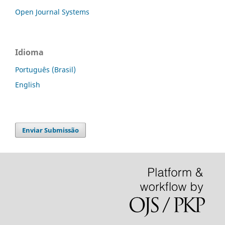
Open Journal Systems
Idioma
Português (Brasil)
English
Enviar Submissão