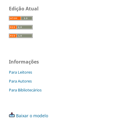
Edição Atual
Informações
Para Leitores
Para Autores
Para Bibliotecários
Baixar o modelo