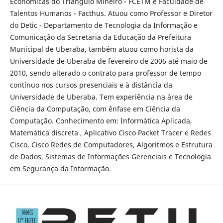
Econômicas do Triângulo Mineiro - FCETM e Faculdade de
Talentos Humanos - Facthus. Atuou como Professor e Diretor
do Detic - Departamento de Tecnologia da Informação e
Comunicação da Secretaria da Educação da Prefeitura
Municipal de Uberaba, também atuou como horista da
Universidade de Uberaba de fevereiro de 2006 até maio de
2010, sendo alterado o contrato para professor de tempo
contínuo nos cursos presenciais e à distância da
Universidade de Uberaba. Tem experiência na área de
Ciência da Computação, com ênfase em Ciência da
Computação. Conhecimento em: Informática Aplicada,
Matemática discreta , Aplicativo Cisco Packet Tracer e Redes
Cisco, Cisco Redes de Computadores, Algoritmos e Estrutura
de Dados, Sistemas de Informações Gerenciais e Tecnologia
em Segurança da Informação.