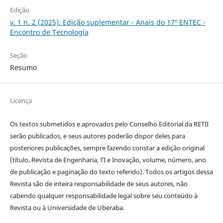
Edição
v. 1 n. 2 (2025): Edição suplementar - Anais do 17º ENTEC -
Encontro de Tecnologia
Seção
Resumo
Licença
Os textos submetidos e aprovados pelo Conselho Editorial da RETII
serão publicados, e seus autores poderão dispor deles para
posteriores publicações, sempre fazendo constar a edição original
(título, Revista de Engenharia, TI e Inovação, volume, número, ano
de publicação e paginação do texto referido). Todos os artigos dessa
Revista são de inteira responsabilidade de seus autores, não
cabendo qualquer responsabilidade legal sobre seu conteúdo à
Revista ou à Universidade de Uberaba.