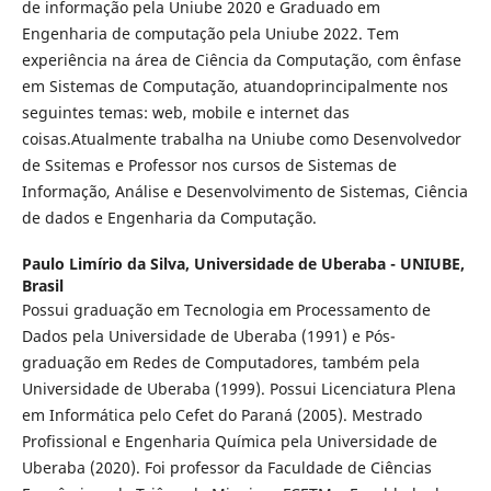
de informação pela Uniube 2020 e Graduado em
Engenharia de computação pela Uniube 2022. Tem
experiência na área de Ciência da Computação, com ênfase
em Sistemas de Computação, atuandoprincipalmente nos
seguintes temas: web, mobile e internet das
coisas.Atualmente trabalha na Uniube como Desenvolvedor
de Ssitemas e Professor nos cursos de Sistemas de
Informação, Análise e Desenvolvimento de Sistemas, Ciência
de dados e Engenharia da Computação.
Paulo Limírio da Silva,
Universidade de Uberaba - UNIUBE,
Brasil
Possui graduação em Tecnologia em Processamento de
Dados pela Universidade de Uberaba (1991) e Pós-
graduação em Redes de Computadores, também pela
Universidade de Uberaba (1999). Possui Licenciatura Plena
em Informática pelo Cefet do Paraná (2005). Mestrado
Profissional e Engenharia Química pela Universidade de
Uberaba (2020). Foi professor da Faculdade de Ciências