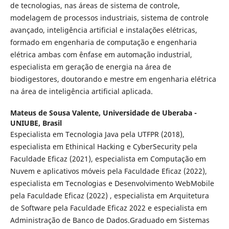
de tecnologias, nas áreas de sistema de controle,
modelagem de processos industriais, sistema de controle
avançado, inteligência artificial e instalações elétricas,
formado em engenharia de computação e engenharia
elétrica ambas com ênfase em automação industrial,
especialista em geração de energia na área de
biodigestores, doutorando e mestre em engenharia elétrica
na área de inteligência artificial aplicada.
Mateus de Sousa Valente,
Universidade de Uberaba -
UNIUBE, Brasil
Especialista em Tecnologia Java pela UTFPR (2018),
especialista em Ethinical Hacking e CyberSecurity pela
Faculdade Eficaz (2021), especialista em Computação em
Nuvem e aplicativos móveis pela Faculdade Eficaz (2022),
especialista em Tecnologias e Desenvolvimento WebMobile
pela Faculdade Eficaz (2022) , especialista em Arquitetura
de Software pela Faculdade Eficaz 2022 e especialista em
Administração de Banco de Dados.Graduado em Sistemas