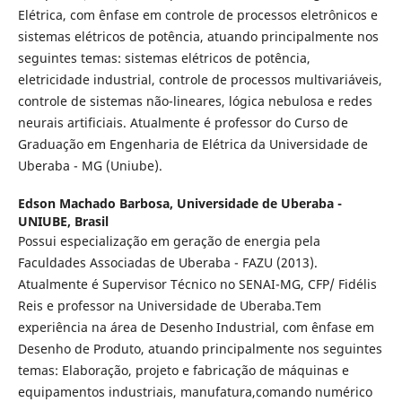
Elétrica, com ênfase em controle de processos eletrônicos e
sistemas elétricos de potência, atuando principalmente nos
seguintes temas: sistemas elétricos de potência,
eletricidade industrial, controle de processos multivariáveis,
controle de sistemas não-lineares, lógica nebulosa e redes
neurais artificiais. Atualmente é professor do Curso de
Graduação em Engenharia de Elétrica da Universidade de
Uberaba - MG (Uniube).
Edson Machado Barbosa,
Universidade de Uberaba -
UNIUBE, Brasil
Possui especialização em geração de energia pela
Faculdades Associadas de Uberaba - FAZU (2013).
Atualmente é Supervisor Técnico no SENAI-MG, CFP/ Fidélis
Reis e professor na Universidade de Uberaba.Tem
experiência na área de Desenho Industrial, com ênfase em
Desenho de Produto, atuando principalmente nos seguintes
temas: Elaboração, projeto e fabricação de máquinas e
equipamentos industriais, manufatura,comando numérico