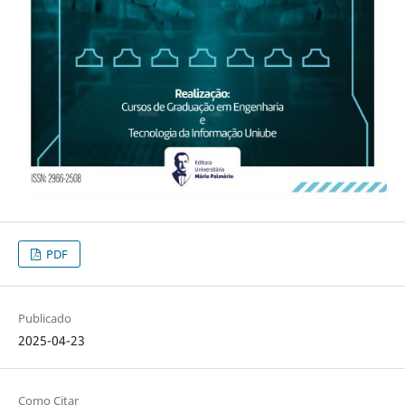
PDF
Publicado
2025-04-23
Como Citar