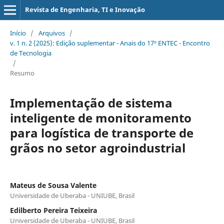
Revista de Engenharia, TI e Inovação
Início
/
Arquivos
/
v. 1 n. 2 (2025): Edição suplementar - Anais do 17º ENTEC - Encontro
de Tecnologia
/
Resumo
Implementação de sistema
inteligente de monitoramento
para logística de transporte de
grãos no setor agroindustrial
Mateus de Sousa Valente
Universidade de Uberaba - UNIUBE, Brasil
Edilberto Pereira Teixeira
Universidade de Uberaba - UNIUBE, Brasil