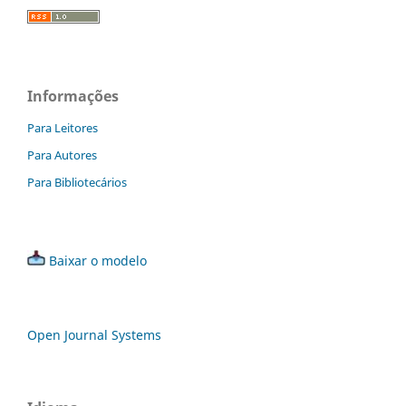
Informações
Para Leitores
Para Autores
Para Bibliotecários
Baixar o modelo
Open Journal Systems