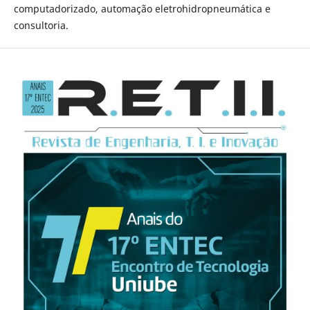
computadorizado, automação eletrohidropneumática e
consultoria.