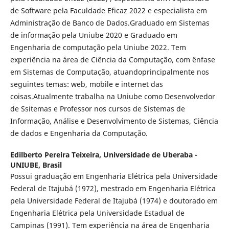
de Software pela Faculdade Eficaz 2022 e especialista em
Administração de Banco de Dados.Graduado em Sistemas
de informação pela Uniube 2020 e Graduado em
Engenharia de computação pela Uniube 2022. Tem
experiência na área de Ciência da Computação, com ênfase
em Sistemas de Computação, atuandoprincipalmente nos
seguintes temas: web, mobile e internet das
coisas.Atualmente trabalha na Uniube como Desenvolvedor
de Ssitemas e Professor nos cursos de Sistemas de
Informação, Análise e Desenvolvimento de Sistemas, Ciência
de dados e Engenharia da Computação.
Edilberto Pereira Teixeira,
Universidade de Uberaba -
UNIUBE, Brasil
Possui graduação em Engenharia Elétrica pela Universidade
Federal de Itajubá (1972), mestrado em Engenharia Elétrica
pela Universidade Federal de Itajubá (1974) e doutorado em
Engenharia Elétrica pela Universidade Estadual de
Campinas (1991). Tem experiência na área de Engenharia