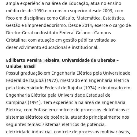
ampla experiência na área de Educação, atua no ensino
médio desde 1990 e no ensino superior desde 2003, com
foco em disciplinas como Cálculo, Matemática, Estatística,
Gestão e Empreendedorismo. Desde 2014, exerce o cargo de
Diretor-Geral no Instituto Federal Goiano - Campus
Cristalina, com atuação em gestão pública voltada ao
desenvolvimento educacional e institucional.
Edilberto Pereira Teixeira,
Universidade de Uberaba –
Uniube, Brasil
Possui graduação em Engenharia Elétrica pela Universidade
Federal de Itajubá (1972), mestrado em Engenharia Elétrica
pela Universidade Federal de Itajubá (1974) e doutorado em
Engenharia Elétrica pela Universidade Estadual de
Campinas (1991). Tem experiência na área de Engenharia
Elétrica, com ênfase em controle de processos eletrônicos e
sistemas elétricos de potência, atuando principalmente nos
seguintes temas: sistemas elétricos de potência,
eletricidade industrial, controle de processos multivariáveis,