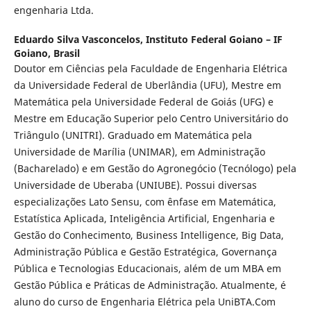
engenharia Ltda.
Eduardo Silva Vasconcelos,
Instituto Federal Goiano – IF
Goiano, Brasil
Doutor em Ciências pela Faculdade de Engenharia Elétrica
da Universidade Federal de Uberlândia (UFU), Mestre em
Matemática pela Universidade Federal de Goiás (UFG) e
Mestre em Educação Superior pelo Centro Universitário do
Triângulo (UNITRI). Graduado em Matemática pela
Universidade de Marília (UNIMAR), em Administração
(Bacharelado) e em Gestão do Agronegócio (Tecnólogo) pela
Universidade de Uberaba (UNIUBE). Possui diversas
especializações Lato Sensu, com ênfase em Matemática,
Estatística Aplicada, Inteligência Artificial, Engenharia e
Gestão do Conhecimento, Business Intelligence, Big Data,
Administração Pública e Gestão Estratégica, Governança
Pública e Tecnologias Educacionais, além de um MBA em
Gestão Pública e Práticas de Administração. Atualmente, é
aluno do curso de Engenharia Elétrica pela UniBTA.Com