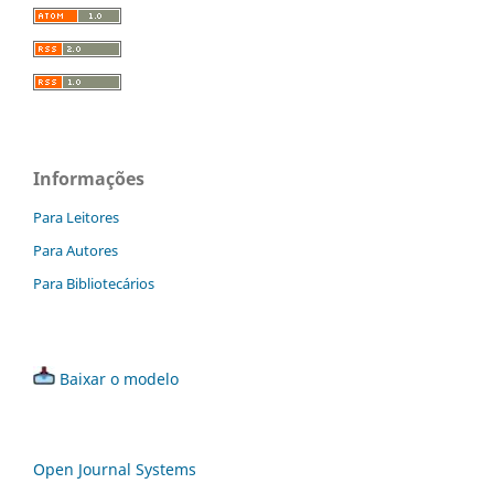
Informações
Para Leitores
Para Autores
Para Bibliotecários
Baixar o modelo
Open Journal Systems