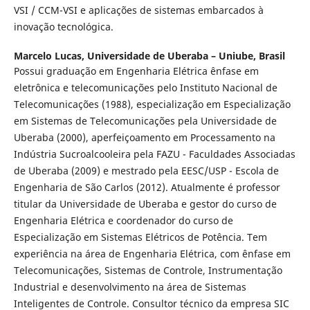
VSI / CCM-VSI e aplicações de sistemas embarcados à
inovação tecnológica.
Marcelo Lucas,
Universidade de Uberaba – Uniube, Brasil
Possui graduação em Engenharia Elétrica ênfase em
eletrônica e telecomunicações pelo Instituto Nacional de
Telecomunicações (1988), especialização em Especialização
em Sistemas de Telecomunicações pela Universidade de
Uberaba (2000), aperfeiçoamento em Processamento na
Indústria Sucroalcooleira pela FAZU - Faculdades Associadas
de Uberaba (2009) e mestrado pela EESC/USP - Escola de
Engenharia de São Carlos (2012). Atualmente é professor
titular da Universidade de Uberaba e gestor do curso de
Engenharia Elétrica e coordenador do curso de
Especialização em Sistemas Elétricos de Potência. Tem
experiência na área de Engenharia Elétrica, com ênfase em
Telecomunicações, Sistemas de Controle, Instrumentação
Industrial e desenvolvimento na área de Sistemas
Inteligentes de Controle. Consultor técnico da empresa SIC