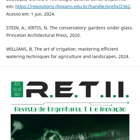
em:
https://repositorio.ifgoiano.edu.br/handle/prefix/2362
.
Acesso em: 1 jun. 2024.
STEIN, A.; VIRTIS, N. The conservatory: gardens under glass.
Princeton Architectural Press, 2020.
WILLIANS, B. The art of irrigation: mastering efficient
watering techniques for agriculture and landscapes. 2024.