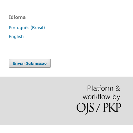
Idioma
Português (Brasil)
English
Enviar Submissão