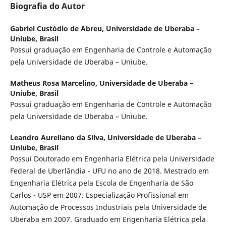
Biografia do Autor
Gabriel Custódio de Abreu,
Universidade de Uberaba –
Uniube, Brasil
Possui graduação em Engenharia de Controle e Automação
pela Universidade de Uberaba – Uniube.
Matheus Rosa Marcelino,
Universidade de Uberaba –
Uniube, Brasil
Possui graduação em Engenharia de Controle e Automação
pela Universidade de Uberaba – Uniube.
Leandro Aureliano da Silva,
Universidade de Uberaba –
Uniube, Brasil
Possui Doutorado em Engenharia Elétrica pela Universidade
Federal de Uberlândia - UFU no ano de 2018. Mestrado em
Engenharia Elétrica pela Escola de Engenharia de São
Carlos - USP em 2007. Especialização Profissional em
Automação de Processos Industriais pela Universidade de
Uberaba em 2007. Graduado em Engenharia Elétrica pela