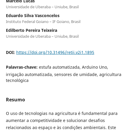
Marcelo Lucas
Universidade de Uberaba – Uniube, Brasil
Eduardo Silva Vasconcelos
Instituto Federal Goiano – IF Goiano, Brasil
Edilberto Pereira Teixeira
Universidade de Uberaba – Uniube, Brasil
DOI:
https://doi.org/10.31496/retii.v2i1.1895
Palavras-chave:
estufa automatizada, Arduino Uno,
irrigação automatizada, sensores de umidade, agricultura
tecnológica
Resumo
O uso de tecnologias na agricultura é fundamental para
aumentar a competitividade e solucionar desafios
relacionados ao espaço e às condições ambientais. Este