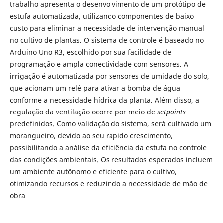
trabalho apresenta o desenvolvimento de um protótipo de
estufa automatizada, utilizando componentes de baixo
custo para eliminar a necessidade de intervenção manual
no cultivo de plantas. O sistema de controle é baseado no
Arduino Uno R3, escolhido por sua facilidade de
programação e ampla conectividade com sensores. A
irrigação é automatizada por sensores de umidade do solo,
que acionam um relé para ativar a bomba de água
conforme a necessidade hídrica da planta. Além disso, a
regulação da ventilação ocorre por meio de
setpoints
predefinidos. Como validação do sistema, será cultivado um
morangueiro, devido ao seu rápido crescimento,
possibilitando a análise da eficiência da estufa no controle
das condições ambientais. Os resultados esperados incluem
um ambiente autônomo e eficiente para o cultivo,
otimizando recursos e reduzindo a necessidade de mão de
obra