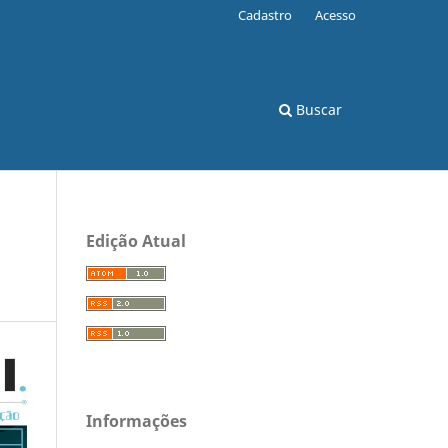
Cadastro
Acesso
Buscar
Edição Atual
Informações