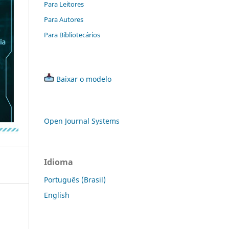
Para Leitores
Para Autores
Para Bibliotecários
Baixar o modelo
Open Journal Systems
Idioma
Português (Brasil)
English