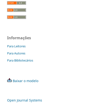
Informações
Para Leitores
Para Autores
Para Bibliotecários
Baixar o modelo
Open Journal Systems