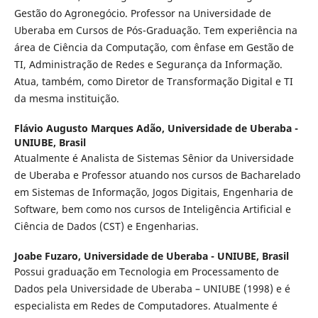
Gestão do Agronegócio. Professor na Universidade de
Uberaba em Cursos de Pós-Graduação. Tem experiência na
área de Ciência da Computação, com ênfase em Gestão de
TI, Administração de Redes e Segurança da Informação.
Atua, também, como Diretor de Transformação Digital e TI
da mesma instituição.
Flávio Augusto Marques Adão,
Universidade de Uberaba -
UNIUBE, Brasil
Atualmente é Analista de Sistemas Sênior da Universidade
de Uberaba e Professor atuando nos cursos de Bacharelado
em Sistemas de Informação, Jogos Digitais, Engenharia de
Software, bem como nos cursos de Inteligência Artificial e
Ciência de Dados (CST) e Engenharias.
Joabe Fuzaro,
Universidade de Uberaba - UNIUBE, Brasil
Possui graduação em Tecnologia em Processamento de
Dados pela Universidade de Uberaba – UNIUBE (1998) e é
especialista em Redes de Computadores. Atualmente é