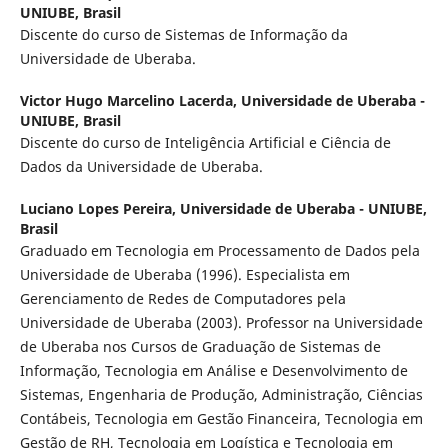
UNIUBE, Brasil
Discente do curso de Sistemas de Informação da
Universidade de Uberaba.
Victor Hugo Marcelino Lacerda,
Universidade de Uberaba -
UNIUBE, Brasil
Discente do curso de Inteligência Artificial e Ciência de
Dados da Universidade de Uberaba.
Luciano Lopes Pereira,
Universidade de Uberaba - UNIUBE,
Brasil
Graduado em Tecnologia em Processamento de Dados pela
Universidade de Uberaba (1996). Especialista em
Gerenciamento de Redes de Computadores pela
Universidade de Uberaba (2003). Professor na Universidade
de Uberaba nos Cursos de Graduação de Sistemas de
Informação, Tecnologia em Análise e Desenvolvimento de
Sistemas, Engenharia de Produção, Administração, Ciências
Contábeis, Tecnologia em Gestão Financeira, Tecnologia em
Gestão de RH, Tecnologia em Logística e Tecnologia em