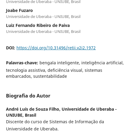
Universidade de Uberaba - UNIUBE, Brasil
Joabe Fuzaro
Universidade de Uberaba - UNIUBE, Brasil
Luiz Fernando Ribeiro de Paiva
Universidade de Uberaba - UNIUBE, Brasil
DOI:
https://doi.org/10.31496/retii.v2i2.1972
Palavras-chave:
bengala inteligente, inteligência artificial,
tecnologia assistiva, deficiência visual, sistemas
embarcados, sustentabilidade
Biografia do Autor
André Luís de Souza Filho,
Universidade de Uberaba -
UNIUBE, Brasil
Discente do curso de Sistemas de Informação da
Universidade de Uberaba.