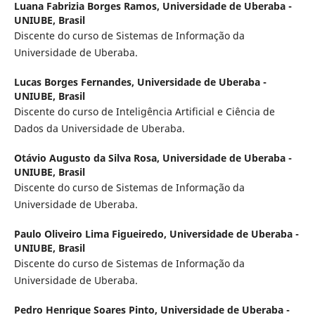
Luana Fabrizia Borges Ramos,
Universidade de Uberaba -
UNIUBE, Brasil
Discente do curso de Sistemas de Informação da
Universidade de Uberaba.
Lucas Borges Fernandes,
Universidade de Uberaba -
UNIUBE, Brasil
Discente do curso de Inteligência Artificial e Ciência de
Dados da Universidade de Uberaba.
Otávio Augusto da Silva Rosa,
Universidade de Uberaba -
UNIUBE, Brasil
Discente do curso de Sistemas de Informação da
Universidade de Uberaba.
Paulo Oliveiro Lima Figueiredo,
Universidade de Uberaba -
UNIUBE, Brasil
Discente do curso de Sistemas de Informação da
Universidade de Uberaba.
Pedro Henrique Soares Pinto,
Universidade de Uberaba -