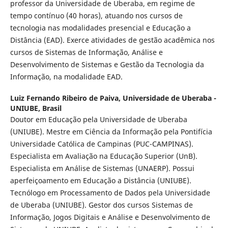
professor da Universidade de Uberaba, em regime de
tempo contínuo (40 horas), atuando nos cursos de
tecnologia nas modalidades presencial e Educação a
Distância (EAD). Exerce atividades de gestão acadêmica nos
cursos de Sistemas de Informação, Análise e
Desenvolvimento de Sistemas e Gestão da Tecnologia da
Informação, na modalidade EAD.
Luiz Fernando Ribeiro de Paiva,
Universidade de Uberaba -
UNIUBE, Brasil
Doutor em Educação pela Universidade de Uberaba
(UNIUBE). Mestre em Ciência da Informação pela Pontifícia
Universidade Católica de Campinas (PUC-CAMPINAS).
Especialista em Avaliação na Educação Superior (UnB).
Especialista em Análise de Sistemas (UNAERP). Possui
aperfeiçoamento em Educação a Distância (UNIUBE).
Tecnólogo em Processamento de Dados pela Universidade
de Uberaba (UNIUBE). Gestor dos cursos Sistemas de
Informação, Jogos Digitais e Análise e Desenvolvimento de