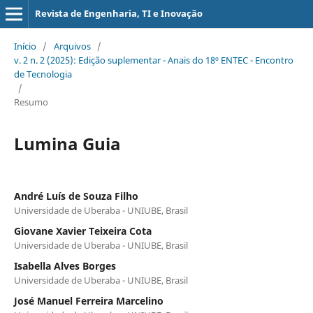
Revista de Engenharia, TI e Inovação
Início
/
Arquivos
/
v. 2 n. 2 (2025): Edição suplementar - Anais do 18º ENTEC - Encontro
de Tecnologia
/
Resumo
Lumina Guia
André Luís de Souza Filho
Universidade de Uberaba - UNIUBE, Brasil
Giovane Xavier Teixeira Cota
Universidade de Uberaba - UNIUBE, Brasil
Isabella Alves Borges
Universidade de Uberaba - UNIUBE, Brasil
José Manuel Ferreira Marcelino