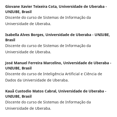
Giovane Xavier Teixeira Cota,
Universidade de Uberaba -
UNIUBE, Brasil
Discente do curso de Sistemas de Informação da
Universidade de Uberaba.
Isabella Alves Borges,
Universidade de Uberaba - UNIUBE,
Brasil
Discente do curso de Sistemas de Informação da
Universidade de Uberaba.
José Manuel Ferreira Marcelino,
Universidade de Uberaba -
UNIUBE, Brasil
Discente do curso de Inteligência Artificial e Ciência de
Dados da Universidade de Uberaba.
Kauã Custodio Matos Cabral,
Universidade de Uberaba -
UNIUBE, Brasil
Discente do curso de Sistemas de Informação da
Universidade de Uberaba.