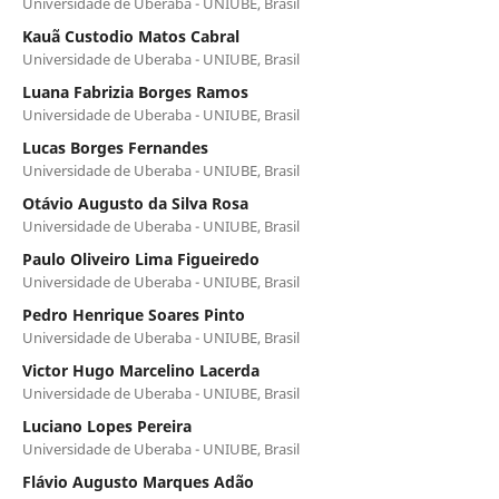
Universidade de Uberaba - UNIUBE, Brasil
Kauã Custodio Matos Cabral
Universidade de Uberaba - UNIUBE, Brasil
Luana Fabrizia Borges Ramos
Universidade de Uberaba - UNIUBE, Brasil
Lucas Borges Fernandes
Universidade de Uberaba - UNIUBE, Brasil
Otávio Augusto da Silva Rosa
Universidade de Uberaba - UNIUBE, Brasil
Paulo Oliveiro Lima Figueiredo
Universidade de Uberaba - UNIUBE, Brasil
Pedro Henrique Soares Pinto
Universidade de Uberaba - UNIUBE, Brasil
Victor Hugo Marcelino Lacerda
Universidade de Uberaba - UNIUBE, Brasil
Luciano Lopes Pereira
Universidade de Uberaba - UNIUBE, Brasil
Flávio Augusto Marques Adão