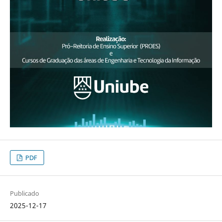
PDF
Publicado
2025-12-17