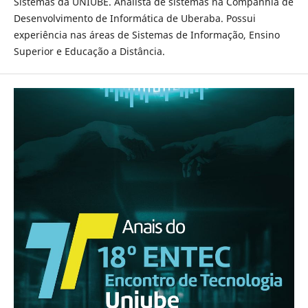
Sistemas da UNIUBE. Analista de sistemas na Companhia de
Desenvolvimento de Informática de Uberaba. Possui
experiência nas áreas de Sistemas de Informação, Ensino
Superior e Educação a Distância.