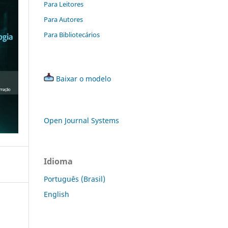
Para Leitores
Para Autores
Para Bibliotecários
Baixar o modelo
Open Journal Systems
Idioma
Português (Brasil)
English