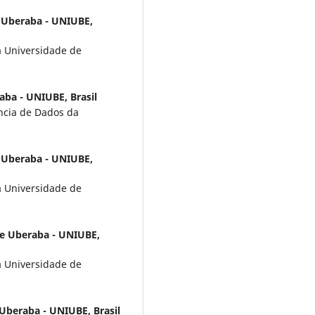
 Uberaba - UNIUBE,
a Universidade de
aba - UNIUBE, Brasil
ência de Dados da
 Uberaba - UNIUBE,
a Universidade de
e Uberaba - UNIUBE,
a Universidade de
Uberaba - UNIUBE, Brasil