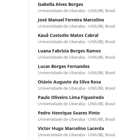
Isabella Alves Borges
Universidade de Uberaba - UNIUBE, Brasil
José Manuel Ferreira Marcelino
Universidade de Uberaba - UNIUBE, Brasil
Kauã Custodio Matos Cabral
Universidade de Uberaba - UNIUBE, Brasil
Luana Fabrizia Borges Ramos
Universidade de Uberaba - UNIUBE, Brasil
Lucas Borges Fernandes
Universidade de Uberaba - UNIUBE, Brasil
Otávio Augusto da Silva Rosa
Universidade de Uberaba - UNIUBE, Brasil
Paulo Oliveiro Lima Figueiredo
Universidade de Uberaba - UNIUBE, Brasil
Pedro Henrique Soares Pinto
Universidade de Uberaba - UNIUBE, Brasil
Victor Hugo Marcelino Lacerda
Universidade de Uberaba - UNIUBE, Brasil