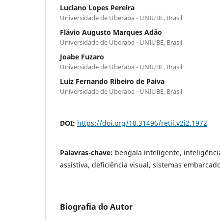
Luciano Lopes Pereira
Universidade de Uberaba - UNIUBE, Brasil
Flávio Augusto Marques Adão
Universidade de Uberaba - UNIUBE, Brasil
Joabe Fuzaro
Universidade de Uberaba - UNIUBE, Brasil
Luiz Fernando Ribeiro de Paiva
Universidade de Uberaba - UNIUBE, Brasil
DOI:
https://doi.org/10.31496/retii.v2i2.1972
Palavras-chave:
bengala inteligente, inteligência
assistiva, deficiência visual, sistemas embarcad
Biografia do Autor