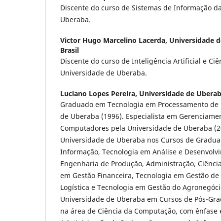
Discente do curso de Sistemas de Informação d
Uberaba.
Victor Hugo Marcelino Lacerda,
Universidade d
Brasil
Discente do curso de Inteligência Artificial e Ci
Universidade de Uberaba.
Luciano Lopes Pereira,
Universidade de Uberab
Graduado em Tecnologia em Processamento de 
de Uberaba (1996). Especialista em Gerenciame
Computadores pela Universidade de Uberaba (20
Universidade de Uberaba nos Cursos de Gradua
Informação, Tecnologia em Análise e Desenvolv
Engenharia de Produção, Administração, Ciência
em Gestão Financeira, Tecnologia em Gestão de
Logística e Tecnologia em Gestão do Agronegóci
Universidade de Uberaba em Cursos de Pós-Gra
na área de Ciência da Computação, com ênfase 