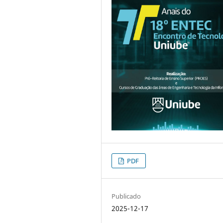
PDF
Publicado
2025-12-17