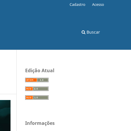
Cadastro
Acesso
Buscar
Edição Atual
Informações