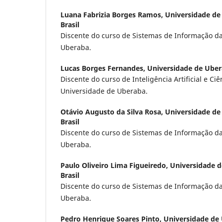
Luana Fabrizia Borges Ramos,
Universidade de
Brasil
Discente do curso de Sistemas de Informação d
Uberaba.
Lucas Borges Fernandes,
Universidade de Uber
Discente do curso de Inteligência Artificial e Ci
Universidade de Uberaba.
Otávio Augusto da Silva Rosa,
Universidade de
Brasil
Discente do curso de Sistemas de Informação d
Uberaba.
Paulo Oliveiro Lima Figueiredo,
Universidade d
Brasil
Discente do curso de Sistemas de Informação d
Uberaba.
Pedro Henrique Soares Pinto,
Universidade de 