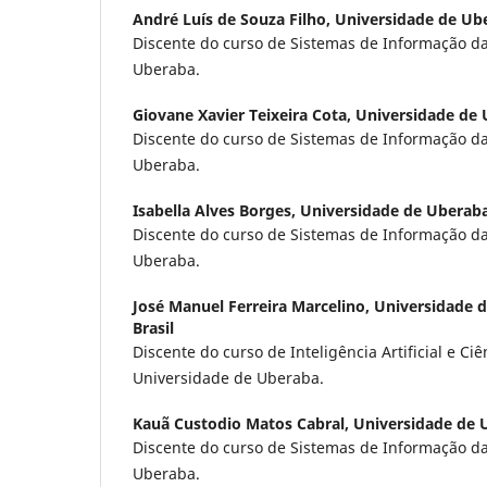
André Luís de Souza Filho,
Universidade de Ube
Discente do curso de Sistemas de Informação d
Uberaba.
Giovane Xavier Teixeira Cota,
Universidade de 
Discente do curso de Sistemas de Informação d
Uberaba.
Isabella Alves Borges,
Universidade de Uberaba
Discente do curso de Sistemas de Informação d
Uberaba.
José Manuel Ferreira Marcelino,
Universidade 
Brasil
Discente do curso de Inteligência Artificial e Ci
Universidade de Uberaba.
Kauã Custodio Matos Cabral,
Universidade de U
Discente do curso de Sistemas de Informação d
Uberaba.