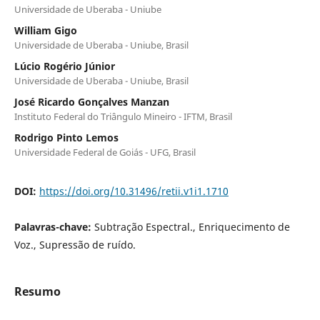
Universidade de Uberaba - Uniube
William Gigo
Universidade de Uberaba - Uniube, Brasil
Lúcio Rogério Júnior
Universidade de Uberaba - Uniube, Brasil
José Ricardo Gonçalves Manzan
Instituto Federal do Triângulo Mineiro - IFTM, Brasil
Rodrigo Pinto Lemos
Universidade Federal de Goiás - UFG, Brasil
DOI:
https://doi.org/10.31496/retii.v1i1.1710
Palavras-chave:
Subtração Espectral., Enriquecimento de
Voz., Supressão de ruído.
Resumo