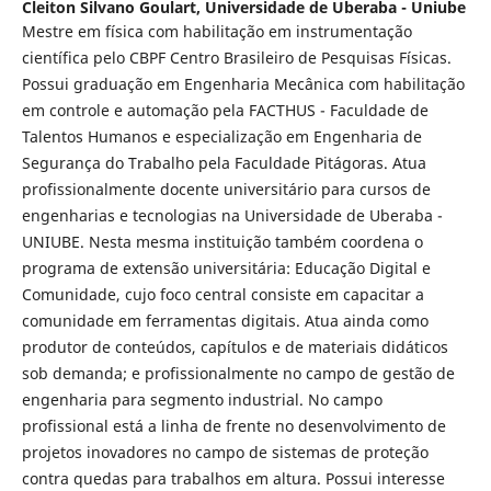
Cleiton Silvano Goulart,
Universidade de Uberaba - Uniube
Mestre em física com habilitação em instrumentação
científica pelo CBPF Centro Brasileiro de Pesquisas Físicas.
Possui graduação em Engenharia Mecânica com habilitação
em controle e automação pela FACTHUS - Faculdade de
Talentos Humanos e especialização em Engenharia de
Segurança do Trabalho pela Faculdade Pitágoras. Atua
profissionalmente docente universitário para cursos de
engenharias e tecnologias na Universidade de Uberaba -
UNIUBE. Nesta mesma instituição também coordena o
programa de extensão universitária: Educação Digital e
Comunidade, cujo foco central consiste em capacitar a
comunidade em ferramentas digitais. Atua ainda como
produtor de conteúdos, capítulos e de materiais didáticos
sob demanda; e profissionalmente no campo de gestão de
engenharia para segmento industrial. No campo
profissional está a linha de frente no desenvolvimento de
projetos inovadores no campo de sistemas de proteção
contra quedas para trabalhos em altura. Possui interesse