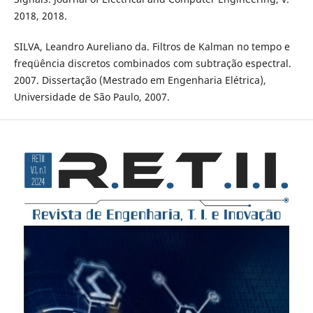
2018, 2018.
SILVA, Leandro Aureliano da. Filtros de Kalman no tempo e
freqüência discretos combinados com subtração espectral.
2007. Dissertação (Mestrado em Engenharia Elétrica),
Universidade de São Paulo, 2007.