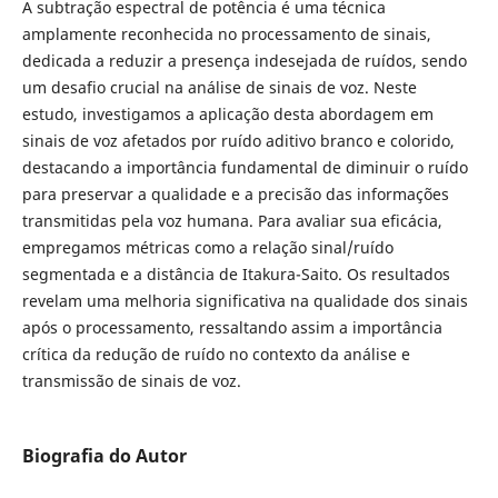
A subtração espectral de potência é uma técnica
amplamente reconhecida no processamento de sinais,
dedicada a reduzir a presença indesejada de ruídos, sendo
um desafio crucial na análise de sinais de voz. Neste
estudo, investigamos a aplicação desta abordagem em
sinais de voz afetados por ruído aditivo branco e colorido,
destacando a importância fundamental de diminuir o ruído
para preservar a qualidade e a precisão das informações
transmitidas pela voz humana. Para avaliar sua eficácia,
empregamos métricas como a relação sinal/ruído
segmentada e a distância de Itakura-Saito. Os resultados
revelam uma melhoria significativa na qualidade dos sinais
após o processamento, ressaltando assim a importância
crítica da redução de ruído no contexto da análise e
transmissão de sinais de voz.
Biografia do Autor