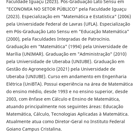
Faculdade Iguaçu (2023). Pós-Graduação Lato Sensu em
"ECONOMIA NO SETOR PÚBLICO" pela Faculdade Iguaçu
(2023). Especialização em "Matemática e Estatística" (2006)
pela Universidade Federal de Lavras (UFLA). Especialização
em Pós-Graduação Lato Sensu em "Educação Matemática"
(2000), pela Faculdades Integradas de Patrocínio.
Graduação em "Matemática" (1994) pela Universidade de
Marília (UNIMAR). Graduação em "Administração" (2010)
pela Universidade de Uberaba (UNIUBE). Graduação em
Gestão do Agronegócio (2021) pela Universidade de
Uberaba (UNIUBE). Curso em andamento em Engenharia
Elétrica (UniBTA). Possui experiência na área de Matemática
do ensino médio, desde 1993 e no ensino superior, desde
2003, com ênfase em Cálculo e Ensino de Matemática,
atuando principalmente nos seguintes áreas: Educação
Matemática, Cálculo, Tecnologias Aplicadas à Matemática.
Atualmente atua como Diretor-Geral no Instituto Federal
Goiano Campus Cristalina.