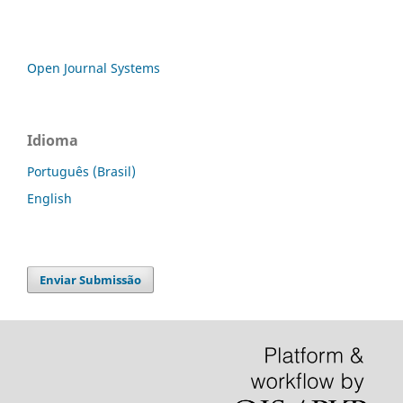
Open Journal Systems
Idioma
Português (Brasil)
English
Enviar Submissão