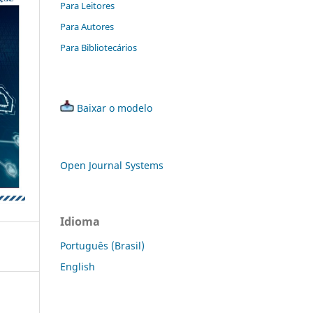
Para Leitores
Para Autores
Para Bibliotecários
Baixar o modelo
Open Journal Systems
Idioma
Português (Brasil)
English