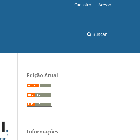
Cadastro
Acesso
Buscar
Edição Atual
Informações