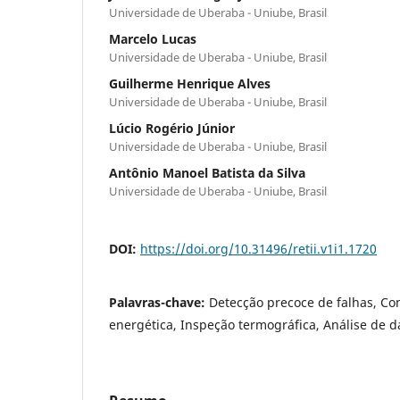
Universidade de Uberaba - Uniube, Brasil
Marcelo Lucas
Universidade de Uberaba - Uniube, Brasil
Guilherme Henrique Alves
Universidade de Uberaba - Uniube, Brasil
Lúcio Rogério Júnior
Universidade de Uberaba - Uniube, Brasil
Antônio Manoel Batista da Silva
Universidade de Uberaba - Uniube, Brasil
DOI:
https://doi.org/10.31496/retii.v1i1.1720
Palavras-chave:
Detecção precoce de falhas, Con
energética, Inspeção termográfica, Análise de 