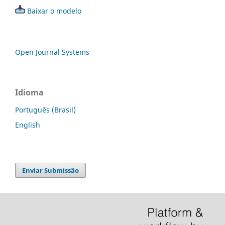
Baixar o modelo
Open Journal Systems
Idioma
Português (Brasil)
English
Enviar Submissão