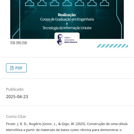
PDF
Publicado
2025-04-23
Como Citar
Finzer, J. R. D., Rogério Júnior, L., & Gigo, W. (2025). Construção de uma célula
eletrolítica a partir de materiais de baixo custo: técnica para demonstrar o