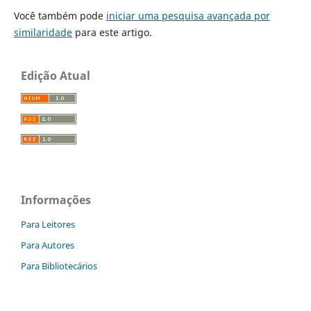
Você também pode
iniciar uma pesquisa avançada por
similaridade
para este artigo.
Edição Atual
Informações
Para Leitores
Para Autores
Para Bibliotecários