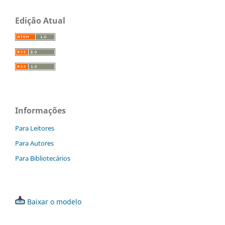
Edição Atual
Informações
Para Leitores
Para Autores
Para Bibliotecários
Baixar o modelo