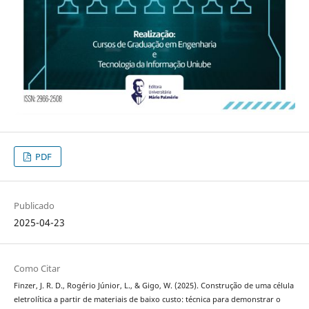
PDF
Publicado
2025-04-23
Como Citar
Finzer, J. R. D., Rogério Júnior, L., & Gigo, W. (2025). Construção de uma célula
eletrolítica a partir de materiais de baixo custo: técnica para demonstrar o