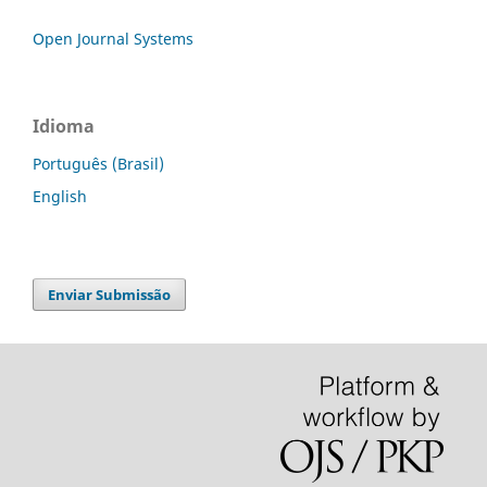
Open Journal Systems
Idioma
Português (Brasil)
English
Enviar Submissão