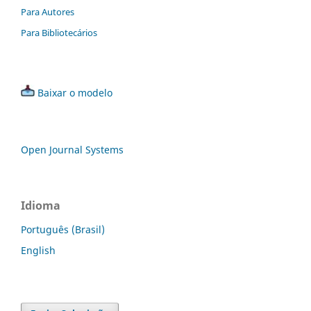
Para Autores
Para Bibliotecários
Baixar o modelo
Open Journal Systems
Idioma
Português (Brasil)
English