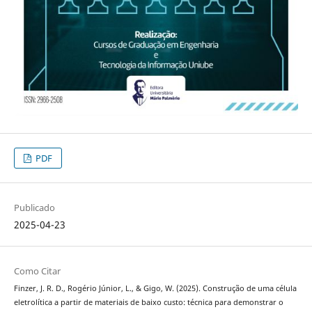
PDF
Publicado
2025-04-23
Como Citar
Finzer, J. R. D., Rogério Júnior, L., & Gigo, W. (2025). Construção de uma célula
eletrolítica a partir de materiais de baixo custo: técnica para demonstrar o