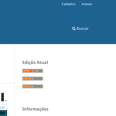
Cadastro
Acesso
Buscar
Edição Atual
Informações