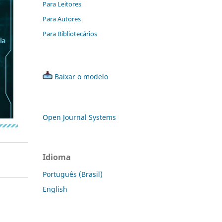
Para Leitores
Para Autores
Para Bibliotecários
Baixar o modelo
Open Journal Systems
Idioma
Português (Brasil)
English