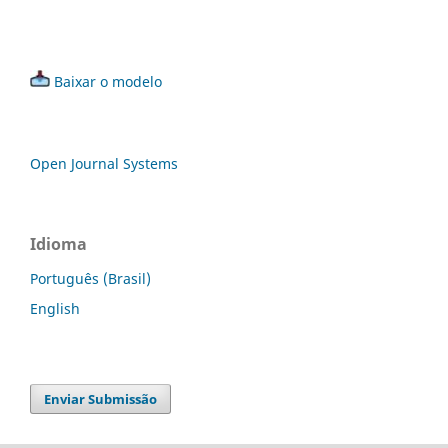
Baixar o modelo
Open Journal Systems
Idioma
Português (Brasil)
English
Enviar Submissão