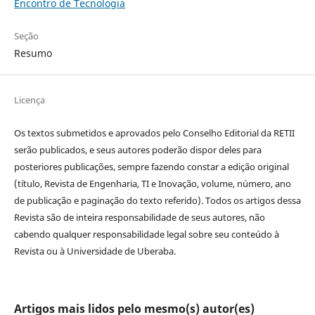
Encontro de Tecnologia
Seção
Resumo
Licença
Os textos submetidos e aprovados pelo Conselho Editorial da RETII
serão publicados, e seus autores poderão dispor deles para
posteriores publicações, sempre fazendo constar a edição original
(título, Revista de Engenharia, TI e Inovação, volume, número, ano
de publicação e paginação do texto referido). Todos os artigos dessa
Revista são de inteira responsabilidade de seus autores, não
cabendo qualquer responsabilidade legal sobre seu conteúdo à
Revista ou à Universidade de Uberaba.
Artigos mais lidos pelo mesmo(s) autor(es)