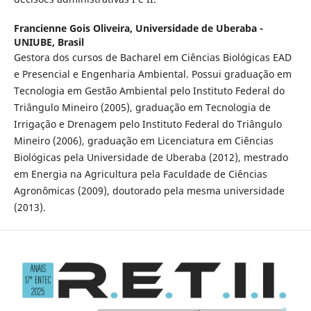
Francienne Gois Oliveira,
Universidade de Uberaba -
UNIUBE, Brasil
Gestora dos cursos de Bacharel em Ciências Biológicas EAD
e Presencial e Engenharia Ambiental. Possui graduação em
Tecnologia em Gestão Ambiental pelo Instituto Federal do
Triângulo Mineiro (2005), graduação em Tecnologia de
Irrigação e Drenagem pelo Instituto Federal do Triângulo
Mineiro (2006), graduação em Licenciatura em Ciências
Biológicas pela Universidade de Uberaba (2012), mestrado
em Energia na Agricultura pela Faculdade de Ciências
Agronômicas (2009), doutorado pela mesma universidade
(2013).