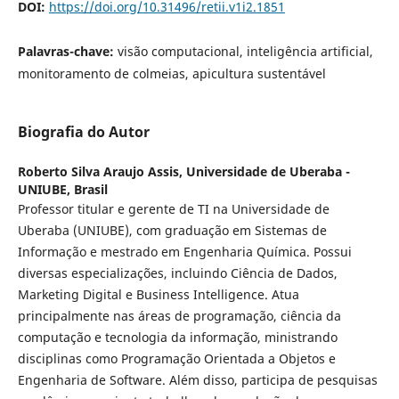
DOI:
https://doi.org/10.31496/retii.v1i2.1851
Palavras-chave:
visão computacional, inteligência artificial,
monitoramento de colmeias, apicultura sustentável
Biografia do Autor
Roberto Silva Araujo Assis,
Universidade de Uberaba -
UNIUBE, Brasil
Professor titular e gerente de TI na Universidade de
Uberaba (UNIUBE), com graduação em Sistemas de
Informação e mestrado em Engenharia Química. Possui
diversas especializações, incluindo Ciência de Dados,
Marketing Digital e Business Intelligence. Atua
principalmente nas áreas de programação, ciência da
computação e tecnologia da informação, ministrando
disciplinas como Programação Orientada a Objetos e
Engenharia de Software. Além disso, participa de pesquisas