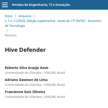
Revista de Engenharia, TI e Inovação
Início
/
Arquivos
/
v. 1 n. 2 (2025): Edição suplementar - Anais do 17º ENTEC - Encontro
de Tecnologia
/
Resumo
Hive Defender
Roberto Silva Araujo Assis
Universidade de Uberaba - UNIUBE, Brasil
Adriano Dawison de Lima
Universidade de Uberaba - UNIUBE, Brasil
Francienne Gois Oliveira
Universidade de Uberaba - UNIUBE, Brasil