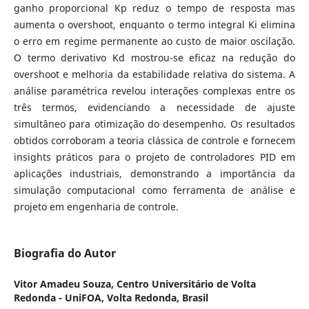
ganho proporcional Kp reduz o tempo de resposta mas
aumenta o overshoot, enquanto o termo integral Ki elimina
o erro em regime permanente ao custo de maior oscilação.
O termo derivativo Kd mostrou-se eficaz na redução do
overshoot e melhoria da estabilidade relativa do sistema. A
análise paramétrica revelou interações complexas entre os
três termos, evidenciando a necessidade de ajuste
simultâneo para otimização do desempenho. Os resultados
obtidos corroboram a teoria clássica de controle e fornecem
insights práticos para o projeto de controladores PID em
aplicações industriais, demonstrando a importância da
simulação computacional como ferramenta de análise e
projeto em engenharia de controle.
Biografia do Autor
Vitor Amadeu Souza,
Centro Universitário de Volta
Redonda - UniFOA, Volta Redonda, Brasil