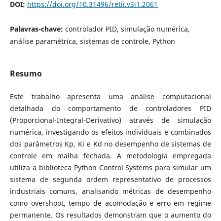
DOI:
https://doi.org/10.31496/retii.v3i1.2061
Palavras-chave:
controlador PID, simulação numérica,
análise paramétrica, sistemas de controle, Python
Resumo
Este trabalho apresenta uma análise computacional
detalhada do comportamento de controladores PID
(Proporcional-Integral-Derivativo) através de simulação
numérica, investigando os efeitos individuais e combinados
dos parâmetros Kp, Ki e Kd no desempenho de sistemas de
controle em malha fechada. A metodologia empregada
utiliza a biblioteca Python Control Systems para simular um
sistema de segunda ordem representativo de processos
industriais comuns, analisando métricas de desempenho
como overshoot, tempo de acomodação e erro em regime
permanente. Os resultados demonstram que o aumento do