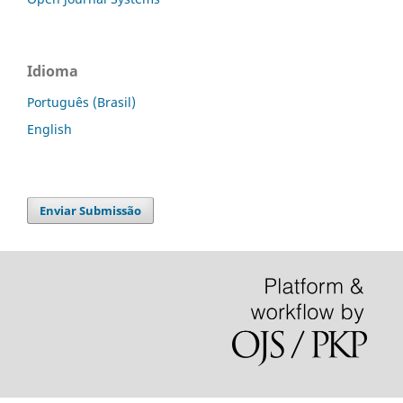
Idioma
Português (Brasil)
English
Enviar Submissão