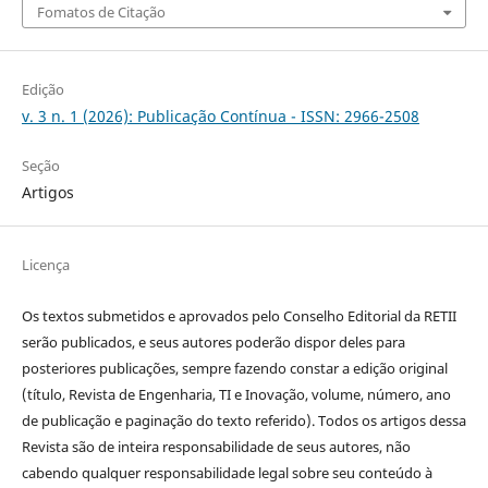
Fomatos de Citação
Edição
v. 3 n. 1 (2026): Publicação Contínua - ISSN: 2966-2508
Seção
Artigos
Licença
Os textos submetidos e aprovados pelo Conselho Editorial da RETII
serão publicados, e seus autores poderão dispor deles para
posteriores publicações, sempre fazendo constar a edição original
(título, Revista de Engenharia, TI e Inovação, volume, número, ano
de publicação e paginação do texto referido). Todos os artigos dessa
Revista são de inteira responsabilidade de seus autores, não
cabendo qualquer responsabilidade legal sobre seu conteúdo à