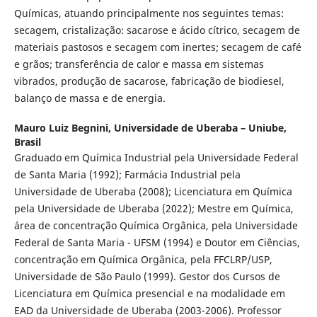
Químicas, atuando principalmente nos seguintes temas:
secagem, cristalização: sacarose e ácido cítrico, secagem de
materiais pastosos e secagem com inertes; secagem de café
e grãos; transferência de calor e massa em sistemas
vibrados, produção de sacarose, fabricação de biodiesel,
balanço de massa e de energia.
Mauro Luiz Begnini,
Universidade de Uberaba – Uniube,
Brasil
Graduado em Química Industrial pela Universidade Federal
de Santa Maria (1992); Farmácia Industrial pela
Universidade de Uberaba (2008); Licenciatura em Química
pela Universidade de Uberaba (2022); Mestre em Química,
área de concentração Química Orgânica, pela Universidade
Federal de Santa Maria - UFSM (1994) e Doutor em Ciências,
concentração em Química Orgânica, pela FFCLRP/USP,
Universidade de São Paulo (1999). Gestor dos Cursos de
Licenciatura em Química presencial e na modalidade em
EAD da Universidade de Uberaba (2003-2006). Professor