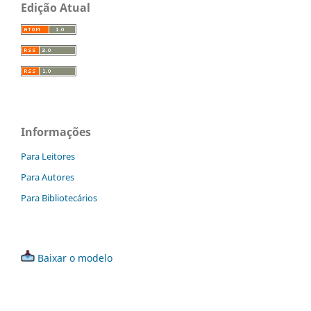
Edição Atual
Informações
Para Leitores
Para Autores
Para Bibliotecários
Baixar o modelo