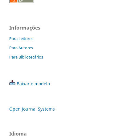
Informações
Para Leitores
Para Autores
Para Bibliotecários
Baixar o modelo
Open Journal Systems
Idioma