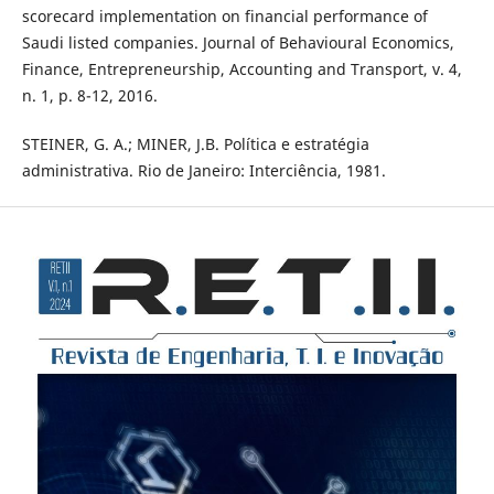
scorecard implementation on financial performance of
Saudi listed companies. Journal of Behavioural Economics,
Finance, Entrepreneurship, Accounting and Transport, v. 4,
n. 1, p. 8-12, 2016.
STEINER, G. A.; MINER, J.B. Política e estratégia
administrativa. Rio de Janeiro: Interciência, 1981.