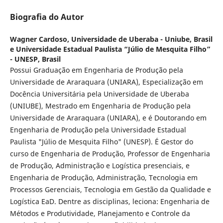
Biografia do Autor
Wagner Cardoso,
Universidade de Uberaba - Uniube, Brasil
e Universidade Estadual Paulista “Júlio de Mesquita Filho”
- UNESP, Brasil
Possui Graduação em Engenharia de Produção pela
Universidade de Araraquara (UNIARA), Especialização em
Docência Universitária pela Universidade de Uberaba
(UNIUBE), Mestrado em Engenharia de Produção pela
Universidade de Araraquara (UNIARA), e é Doutorando em
Engenharia de Produção pela Universidade Estadual
Paulista "Júlio de Mesquita Filho" (UNESP). É Gestor do
curso de Engenharia de Produção, Professor de Engenharia
de Produção, Administração e Logística presenciais, e
Engenharia de Produção, Administração, Tecnologia em
Processos Gerenciais, Tecnologia em Gestão da Qualidade e
Logística EaD. Dentre as disciplinas, leciona: Engenharia de
Métodos e Produtividade, Planejamento e Controle da