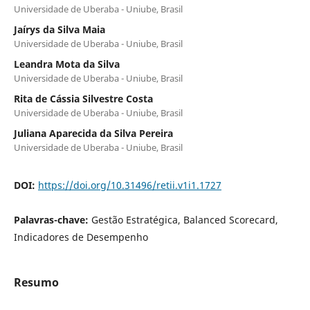
Universidade de Uberaba - Uniube, Brasil
Jaírys da Silva Maia
Universidade de Uberaba - Uniube, Brasil
Leandra Mota da Silva
Universidade de Uberaba - Uniube, Brasil
Rita de Cássia Silvestre Costa
Universidade de Uberaba - Uniube, Brasil
Juliana Aparecida da Silva Pereira
Universidade de Uberaba - Uniube, Brasil
DOI:
https://doi.org/10.31496/retii.v1i1.1727
Palavras-chave:
Gestão Estratégica, Balanced Scorecard,
Indicadores de Desempenho
Resumo