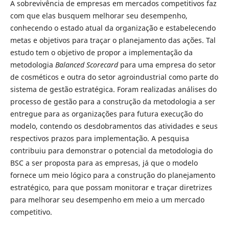
A sobrevivência de empresas em mercados competitivos faz
com que elas busquem melhorar seu desempenho,
conhecendo o estado atual da organização e estabelecendo
metas e objetivos para traçar o planejamento das ações. Tal
estudo tem o objetivo de propor a implementação da
metodologia
Balanced Scorecard
para uma empresa do setor
de cosméticos e outra do setor agroindustrial como parte do
sistema de gestão estratégica. Foram realizadas análises do
processo de gestão para a construção da metodologia a ser
entregue para as organizações para futura execução do
modelo, contendo os desdobramentos das atividades e seus
respectivos prazos para implementação. A pesquisa
contribuiu para demonstrar o potencial da metodologia do
BSC a ser proposta para as empresas, já que o modelo
fornece um meio lógico para a construção do planejamento
estratégico, para que possam monitorar e traçar diretrizes
para melhorar seu desempenho em meio a um mercado
competitivo.