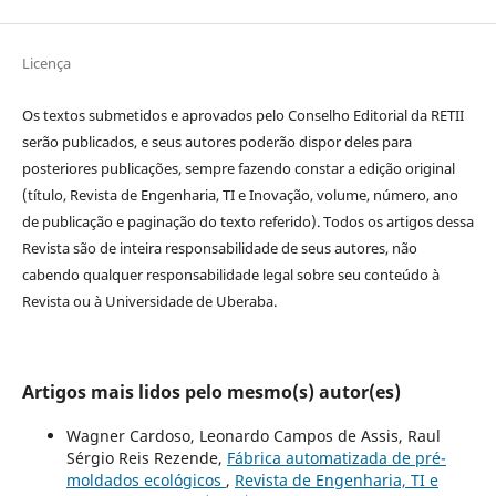
Licença
Os textos submetidos e aprovados pelo Conselho Editorial da RETII
serão publicados, e seus autores poderão dispor deles para
posteriores publicações, sempre fazendo constar a edição original
(título, Revista de Engenharia, TI e Inovação, volume, número, ano
de publicação e paginação do texto referido). Todos os artigos dessa
Revista são de inteira responsabilidade de seus autores, não
cabendo qualquer responsabilidade legal sobre seu conteúdo à
Revista ou à Universidade de Uberaba.
Artigos mais lidos pelo mesmo(s) autor(es)
Wagner Cardoso, Leonardo Campos de Assis, Raul
Sérgio Reis Rezende,
Fábrica automatizada de pré-
moldados ecológicos
,
Revista de Engenharia, TI e