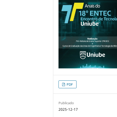
PDF
Publicado
2025-12-17