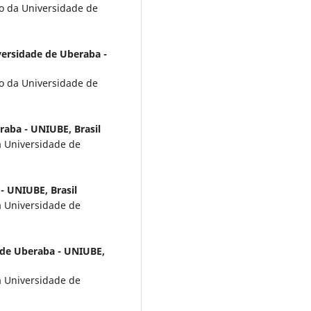
o da Universidade de
ersidade de Uberaba -
o da Universidade de
raba - UNIUBE, Brasil
a Universidade de
- UNIUBE, Brasil
a Universidade de
 de Uberaba - UNIUBE,
a Universidade de