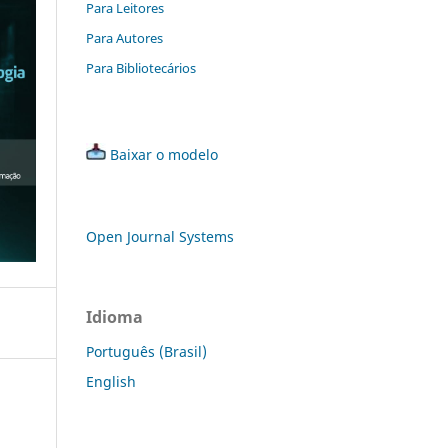
Para Leitores
Para Autores
Para Bibliotecários
Baixar o modelo
Open Journal Systems
Idioma
Português (Brasil)
English