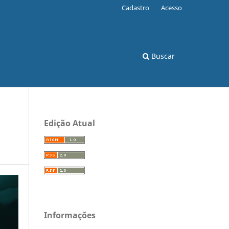
Cadastro
Acesso
Buscar
Edição Atual
Informações