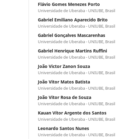
Flávio Gomes Menezes Porto
Universidade de Uberaba - UNIUBE, Brasil
Gabriel Emiliano Aparecido Brito
Universidade de Uberaba - UNIUBE, Brasil
Gabriel Gonçalves Mascarenhas
Universidade de Uberaba - UNIUBE, Brasil
Gabriel Henrique Martins Ruffini
Universidade de Uberaba - UNIUBE, Brasil
João Victor Zanon Souza
Universidade de Uberaba - UNIUBE, Brasil
João Vitor Matos Batista
Universidade de Uberaba - UNIUBE, Brasil
João Vitor Rosa de Souza
Universidade de Uberaba - UNIUBE, Brasil
Kauan Vítor Argente dos Santos
Universidade de Uberaba - UNIUBE, Brasil
Leonardo Santos Nunes
Universidade de Uberaba - UNIUBE, Brasil