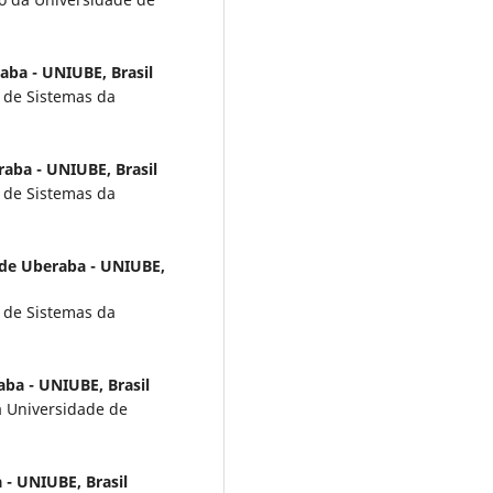
aba - UNIUBE, Brasil
 de Sistemas da
aba - UNIUBE, Brasil
 de Sistemas da
 de Uberaba - UNIUBE,
 de Sistemas da
ba - UNIUBE, Brasil
a Universidade de
 - UNIUBE, Brasil