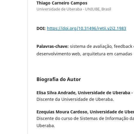
Thiago Carneiro Campos
Universidade de Uberaba - UNIUBE, Brasil
DOI:
https://doi.org/10.31496/retii.v2i2.1983
Palavras-chave:
sistema de avaliação, feedback 
desenvolvimento web, arquitetura em camadas
Biografia do Autor
Elisa Silva Andrade,
Universidade de Uberaba - 
Discente da Universidade de Uberaba.
Ezequias Moura Cardoso,
Universidade de Uber
Discente do curso de Sistemas de Informação d
Uberaba.