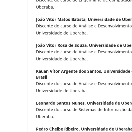
Uberaba.
João Vitor Matos Batista,
Universidade de Uber
Discente do curso de Análise e Desenvolvimento
Universidade de Uberaba.
João Vitor Rosa de Souza,
Universidade de Uber
Discente do curso de Análise e Desenvolvimento
Universidade de Uberaba.
Kauan Vítor Argente dos Santos,
Universidade
Brasil
Discente do curso de Análise e Desenvolvimento
Universidade de Uberaba.
Leonardo Santos Nunes,
Universidade de Ubera
Discente do curso de Sistemas de Informação d
Uberaba.
Pedro Cheibe Ribeiro,
Universidade de Uberaba