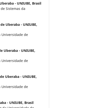
Uberaba - UNIUBE, Brasil
 de Sistemas da
 de Uberaba - UNIUBE,
a Universidade de
de Uberaba - UNIUBE,
a Universidade de
 de Uberaba - UNIUBE,
a Universidade de
aba - UNIUBE, Brasil
o da Universidade de