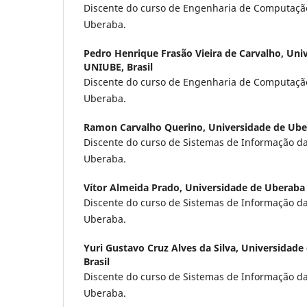
Discente do curso de Engenharia de Computaçã
Uberaba.
Pedro Henrique Frasão Vieira de Carvalho,
Univ
UNIUBE, Brasil
Discente do curso de Engenharia de Computaçã
Uberaba.
Ramon Carvalho Querino,
Universidade de Ube
Discente do curso de Sistemas de Informação d
Uberaba.
Vítor Almeida Prado,
Universidade de Uberaba 
Discente do curso de Sistemas de Informação d
Uberaba.
Yuri Gustavo Cruz Alves da Silva,
Universidade
Brasil
Discente do curso de Sistemas de Informação d
Uberaba.