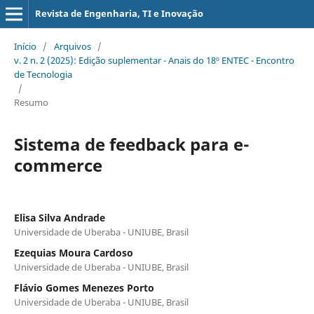
Revista de Engenharia, TI e Inovação
Início
/
Arquivos
/
v. 2 n. 2 (2025): Edição suplementar - Anais do 18º ENTEC - Encontro
de Tecnologia
/
Resumo
Sistema de feedback para e-
commerce
Elisa Silva Andrade
Universidade de Uberaba - UNIUBE, Brasil
Ezequias Moura Cardoso
Universidade de Uberaba - UNIUBE, Brasil
Flávio Gomes Menezes Porto
Universidade de Uberaba - UNIUBE, Brasil