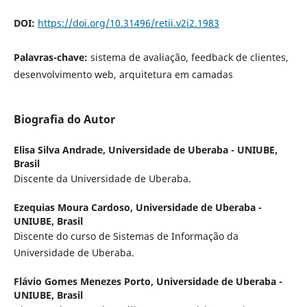
DOI:
https://doi.org/10.31496/retii.v2i2.1983
Palavras-chave:
sistema de avaliação, feedback de clientes,
desenvolvimento web, arquitetura em camadas
Biografia do Autor
Elisa Silva Andrade,
Universidade de Uberaba - UNIUBE,
Brasil
Discente da Universidade de Uberaba.
Ezequias Moura Cardoso,
Universidade de Uberaba -
UNIUBE, Brasil
Discente do curso de Sistemas de Informação da
Universidade de Uberaba.
Flávio Gomes Menezes Porto,
Universidade de Uberaba -
UNIUBE, Brasil