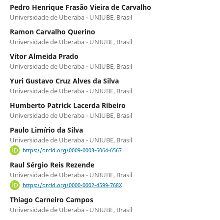
Pedro Henrique Frasão Vieira de Carvalho
Universidade de Uberaba - UNIUBE, Brasil
Ramon Carvalho Querino
Universidade de Uberaba - UNIUBE, Brasil
Vítor Almeida Prado
Universidade de Uberaba - UNIUBE, Brasil
Yuri Gustavo Cruz Alves da Silva
Universidade de Uberaba - UNIUBE, Brasil
Humberto Patrick Lacerda Ribeiro
Universidade de Uberaba - UNIUBE, Brasil
Paulo Limírio da Silva
Universidade de Uberaba - UNIUBE, Brasil
https://orcid.org/0009-0003-6064-6567
Raul Sérgio Reis Rezende
Universidade de Uberaba - UNIUBE, Brasil
https://orcid.org/0000-0002-4599-768X
Thiago Carneiro Campos
Universidade de Uberaba - UNIUBE, Brasil