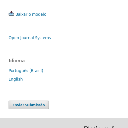
Baixar o modelo
Open Journal Systems
Idioma
Português (Brasil)
English
Enviar Submissão