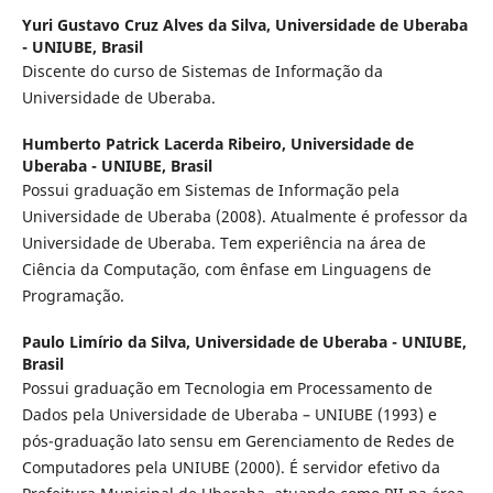
Yuri Gustavo Cruz Alves da Silva,
Universidade de Uberaba
- UNIUBE, Brasil
Discente do curso de Sistemas de Informação da
Universidade de Uberaba.
Humberto Patrick Lacerda Ribeiro,
Universidade de
Uberaba - UNIUBE, Brasil
Possui graduação em Sistemas de Informação pela
Universidade de Uberaba (2008). Atualmente é professor da
Universidade de Uberaba. Tem experiência na área de
Ciência da Computação, com ênfase em Linguagens de
Programação.
Paulo Limírio da Silva,
Universidade de Uberaba - UNIUBE,
Brasil
Possui graduação em Tecnologia em Processamento de
Dados pela Universidade de Uberaba – UNIUBE (1993) e
pós-graduação lato sensu em Gerenciamento de Redes de
Computadores pela UNIUBE (2000). É servidor efetivo da