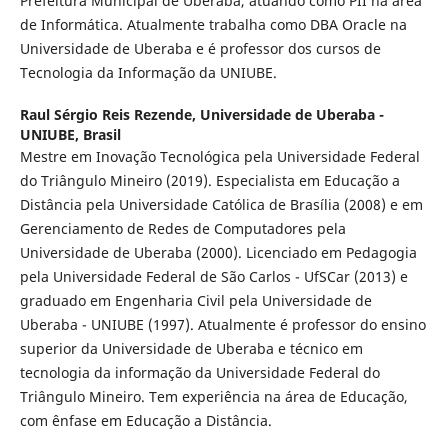
Prefeitura Municipal de Uberaba, atuando como PII na área
de Informática. Atualmente trabalha como DBA Oracle na
Universidade de Uberaba e é professor dos cursos de
Tecnologia da Informação da UNIUBE.
Raul Sérgio Reis Rezende,
Universidade de Uberaba -
UNIUBE, Brasil
Mestre em Inovação Tecnológica pela Universidade Federal
do Triângulo Mineiro (2019). Especialista em Educação a
Distância pela Universidade Católica de Brasília (2008) e em
Gerenciamento de Redes de Computadores pela
Universidade de Uberaba (2000). Licenciado em Pedagogia
pela Universidade Federal de São Carlos - UfSCar (2013) e
graduado em Engenharia Civil pela Universidade de
Uberaba - UNIUBE (1997). Atualmente é professor do ensino
superior da Universidade de Uberaba e técnico em
tecnologia da informação da Universidade Federal do
Triângulo Mineiro. Tem experiência na área de Educação,
com ênfase em Educação a Distância.