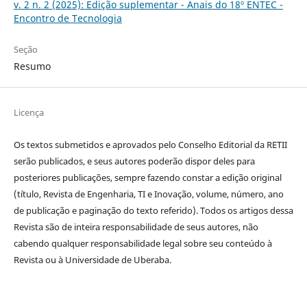
v. 2 n. 2 (2025): Edição suplementar - Anais do 18º ENTEC -
Encontro de Tecnologia
Seção
Resumo
Licença
Os textos submetidos e aprovados pelo Conselho Editorial da RETII
serão publicados, e seus autores poderão dispor deles para
posteriores publicações, sempre fazendo constar a edição original
(título, Revista de Engenharia, TI e Inovação, volume, número, ano
de publicação e paginação do texto referido). Todos os artigos dessa
Revista são de inteira responsabilidade de seus autores, não
cabendo qualquer responsabilidade legal sobre seu conteúdo à
Revista ou à Universidade de Uberaba.