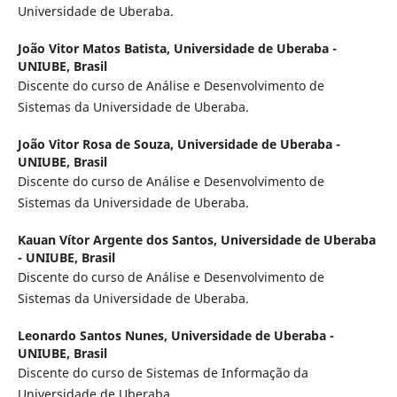
Universidade de Uberaba.
João Vitor Matos Batista,
Universidade de Uberaba -
UNIUBE, Brasil
Discente do curso de Análise e Desenvolvimento de
Sistemas da Universidade de Uberaba.
João Vitor Rosa de Souza,
Universidade de Uberaba -
UNIUBE, Brasil
Discente do curso de Análise e Desenvolvimento de
Sistemas da Universidade de Uberaba.
Kauan Vítor Argente dos Santos,
Universidade de Uberaba
- UNIUBE, Brasil
Discente do curso de Análise e Desenvolvimento de
Sistemas da Universidade de Uberaba.
Leonardo Santos Nunes,
Universidade de Uberaba -
UNIUBE, Brasil
Discente do curso de Sistemas de Informação da
Universidade de Uberaba.