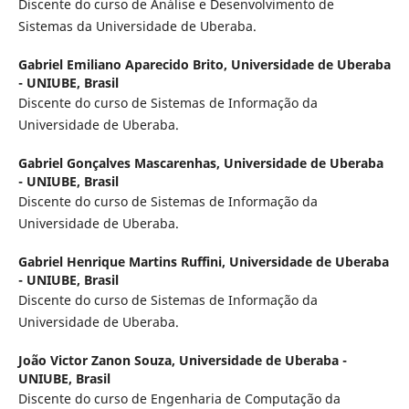
Discente do curso de Análise e Desenvolvimento de
Sistemas da Universidade de Uberaba.
Gabriel Emiliano Aparecido Brito,
Universidade de Uberaba
- UNIUBE, Brasil
Discente do curso de Sistemas de Informação da
Universidade de Uberaba.
Gabriel Gonçalves Mascarenhas,
Universidade de Uberaba
- UNIUBE, Brasil
Discente do curso de Sistemas de Informação da
Universidade de Uberaba.
Gabriel Henrique Martins Ruffini,
Universidade de Uberaba
- UNIUBE, Brasil
Discente do curso de Sistemas de Informação da
Universidade de Uberaba.
João Victor Zanon Souza,
Universidade de Uberaba -
UNIUBE, Brasil
Discente do curso de Engenharia de Computação da