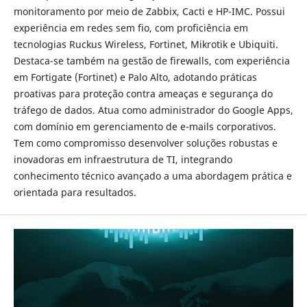
monitoramento por meio de Zabbix, Cacti e HP-IMC. Possui
experiência em redes sem fio, com proficiência em
tecnologias Ruckus Wireless, Fortinet, Mikrotik e Ubiquiti.
Destaca-se também na gestão de firewalls, com experiência
em Fortigate (Fortinet) e Palo Alto, adotando práticas
proativas para proteção contra ameaças e segurança do
tráfego de dados. Atua como administrador do Google Apps,
com domínio em gerenciamento de e-mails corporativos.
Tem como compromisso desenvolver soluções robustas e
inovadoras em infraestrutura de TI, integrando
conhecimento técnico avançado a uma abordagem prática e
orientada para resultados.