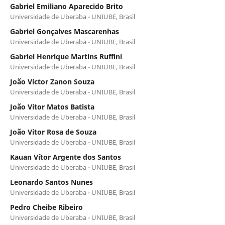
Gabriel Emiliano Aparecido Brito
Universidade de Uberaba - UNIUBE, Brasil
Gabriel Gonçalves Mascarenhas
Universidade de Uberaba - UNIUBE, Brasil
Gabriel Henrique Martins Ruffini
Universidade de Uberaba - UNIUBE, Brasil
João Victor Zanon Souza
Universidade de Uberaba - UNIUBE, Brasil
João Vitor Matos Batista
Universidade de Uberaba - UNIUBE, Brasil
João Vitor Rosa de Souza
Universidade de Uberaba - UNIUBE, Brasil
Kauan Vítor Argente dos Santos
Universidade de Uberaba - UNIUBE, Brasil
Leonardo Santos Nunes
Universidade de Uberaba - UNIUBE, Brasil
Pedro Cheibe Ribeiro
Universidade de Uberaba - UNIUBE, Brasil