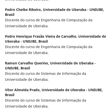
Pedro Cheibe Ribeiro,
Universidade de Uberaba - UNIUBE,
Brasil
Discente do curso de Engenharia de Computação da
Universidade de Uberaba.
Pedro Henrique Frasão Vieira de Carvalho,
Universidade de
Uberaba - UNIUBE, Brasil
Discente do curso de Engenharia de Computação da
Universidade de Uberaba.
Ramon Carvalho Querino,
Universidade de Uberaba -
UNIUBE, Brasil
Discente do curso de Sistemas de Informação da
Universidade de Uberaba.
Vítor Almeida Prado,
Universidade de Uberaba - UNIUBE,
Brasil
Discente do curso de Sistemas de Informação da
Universidade de Uberaba.