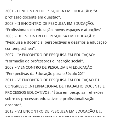
2001 - I ENCONTRO DE PESQUISA EM EDUCAÇÃO: “A
profissão docente em questão”.
2003 – II ENCONTRO DE PESQUISA EM EDUCAÇÃO:
“Profissionais da educação: novos espaços e atuações”.
2005 – III ENCONTRO DE PESQUISA EM EDUCAÇÃO:
“Pesquisa e docência: perspectivas e desafios à educação
contemporânea”.
2007 – IV ENCONTRO DE PESQUISA EM EDUCAÇÃO:
“Formação de professores e inserção social”.
2009 – V ENCONTRO DE PESQUISA EM EDUCAÇÃO:
“Perspectivas da Educação para o Século XXI”.
2011 – VI ENCONTRO DE PESQUISA EM EDUCAÇÃO E I
CONGRESSO INTERNACIONAL DE TRABALHO DOCENTE E
PROCESSOS EDUCATIVOS: “Ética em pesquisa: reflexões
sobre os processos educativos e profissionalização
docente”.
2013 – VII ENCONTRO DE PESQUISA EM EDUCAÇÃO E II