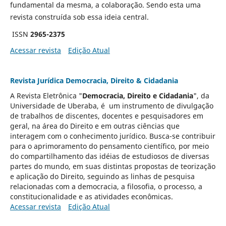
fundamental da mesma, a colaboração. Sendo esta uma
revista construída sob essa ideia central.
ISSN
2965-2375
Acessar revista
Edição Atual
Revista Jurídica Democracia, Direito & Cidadania
A Revista Eletrônica "
Democracia, Direito e Cidadania
", da
Universidade de Uberaba, é um instrumento de divulgação
de trabalhos de discentes, docentes e pesquisadores em
geral, na área do Direito e em outras ciências que
interagem com o conhecimento jurídico. Busca-se contribuir
para o aprimoramento do pensamento cientí­fico, por meio
do compartilhamento das idéias de estudiosos de diversas
partes do mundo, em suas distintas propostas de teorização
e aplicação do Direito, seguindo as linhas de pesquisa
relacionadas com a democracia, a filosofia, o processo, a
constitucionalidade e as atividades econômicas.
Acessar revista
Edição Atual