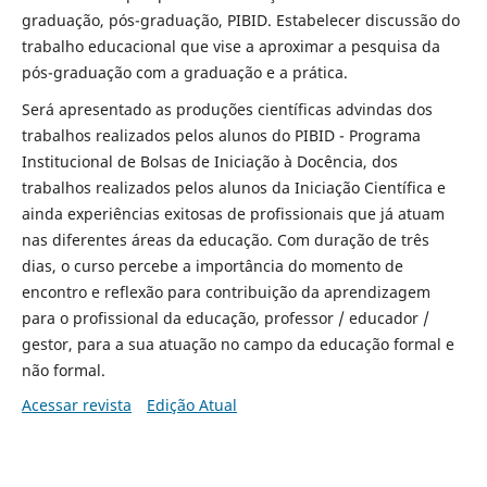
graduação, pós-graduação, PIBID. Estabelecer discussão do
trabalho educacional que vise a aproximar a pesquisa da
pós-graduação com a graduação e a prática.
Será apresentado as produções científicas advindas dos
trabalhos realizados pelos alunos do PIBID - Programa
Institucional de Bolsas de Iniciação à Docência, dos
trabalhos realizados pelos alunos da Iniciação Científica e
ainda experiências exitosas de profissionais que já atuam
nas diferentes áreas da educação. Com duração de três
dias, o curso percebe a importância do momento de
encontro e reflexão para contribuição da aprendizagem
para o profissional da educação, professor / educador /
gestor, para a sua atuação no campo da educação formal e
não formal.
Acessar revista
Edição Atual