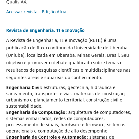
Qualis A4.
Acessar revista
Edição Atual
Revista de Engenharia, TI e Inovação
A Revista de Engenharia, TI e Inovação (RETII) é uma
publicação de fluxo contínuo da Universidade de Uberaba
(Uniube), localizada em Uberaba, Minas Gerais, Brasil. Seu
objetivo é promover o debate qualificado sobre temas e
resultados de pesquisas científicas e multidisciplinares nas
seguintes áreas e subáreas do conhecimento:
Engenharia Civil:
estruturas, geotecnia, hidráulica e
saneamento, transportes e vias, materiais de construção,
urbanismo e planejamento territorial, construção civil e
sustentabilidade.
Engenharia de Computação:
arquitetura de computadores,
sistemas embarcados, redes de computadores,
processamento de sinais, hardware e firmware, sistemas
operacionais e computação de alto desempenho.
Engenharia de Controle e Automação:
sistemas de