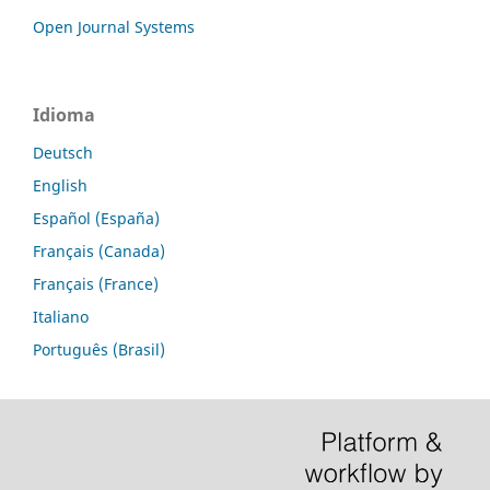
Open Journal Systems
Idioma
Deutsch
English
Español (España)
Français (Canada)
Français (France)
Italiano
Português (Brasil)