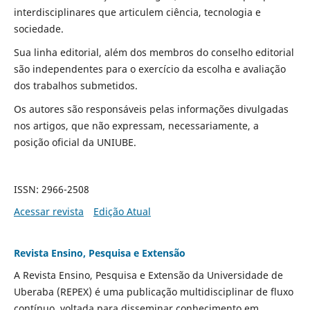
interdisciplinares que articulem ciência, tecnologia e
sociedade.
Sua linha editorial, além dos membros do conselho editorial
são independentes para o exercício da escolha e avaliação
dos trabalhos submetidos.
Os autores são responsáveis pelas informações divulgadas
nos artigos, que não expressam, necessariamente, a
posição oficial da UNIUBE.
ISSN: 2966-2508
Acessar revista
Edição Atual
Revista Ensino, Pesquisa e Extensão
A Revista Ensino, Pesquisa e Extensão da Universidade de
Uberaba (REPEX) é uma publicação multidisciplinar de fluxo
contínuo, voltada para disseminar conhecimento em