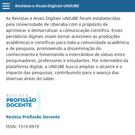
Revistas e Anais Digitais UNIUBE
As Revistas e Anais Digitais UNIUBE foram estabelecidas
pela Universidade de Uberaba com o propósito de
aprimorar e democratizar a comunicação científica. Esses
periódicos digitais visam tornar acessíveis as produções
acadêmicas e científicas para toda a comunidade acadêmica
e de pesquisa, promovendo a disseminação do
conhecimento e fomentando o intercâmbio de ideias entre
pesquisadores, professores e estudantes. Por intermédio da
plataforma digital, a UNIUBE busca ampliar o alcance e o
impacto das pesquisas, contribuindo para o avanço das
diversas áreas do saber.
Revista Profissão Docente
ISSN: 1519-0919