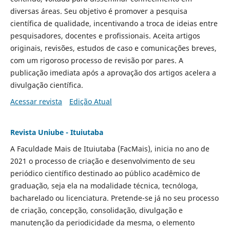
diversas áreas. Seu objetivo é promover a pesquisa
científica de qualidade, incentivando a troca de ideias entre
pesquisadores, docentes e profissionais. Aceita artigos
originais, revisões, estudos de caso e comunicações breves,
com um rigoroso processo de revisão por pares. A
publicação imediata após a aprovação dos artigos acelera a
divulgação científica.
Acessar revista
Edição Atual
Revista Uniube - Ituiutaba
A Faculdade Mais de Ituiutaba (FacMais), inicia no ano de
2021 o processo de criação e desenvolvimento de seu
periódico científico destinado ao público acadêmico de
graduação, seja ela na modalidade técnica, tecnóloga,
bacharelado ou licenciatura. Pretende-se já no seu processo
de criação, concepção, consolidação, divulgação e
manutenção da periodicidade da mesma, o elemento