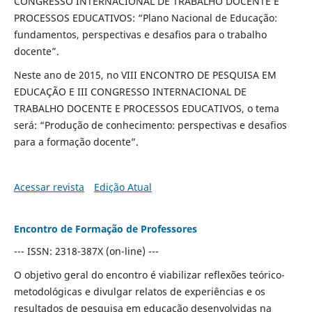
CONGRESSO INTERNACIONAL DE TRABALHO DOCENTE E
PROCESSOS EDUCATIVOS: “Plano Nacional de Educação:
fundamentos, perspectivas e desafios para o trabalho
docente”.
Neste ano de 2015, no VIII ENCONTRO DE PESQUISA EM
EDUCAÇÃO E III CONGRESSO INTERNACIONAL DE
TRABALHO DOCENTE E PROCESSOS EDUCATIVOS, o tema
será: “Produção de conhecimento: perspectivas e desafios
para a formação docente”.
Acessar revista
Edição Atual
Encontro de Formação de Professores
--- ISSN: 2318-387X (on-line) ---
O objetivo geral do encontro é viabilizar reflexões teórico-
metodológicas e divulgar relatos de experiências e os
resultados de pesquisa em educação desenvolvidas na