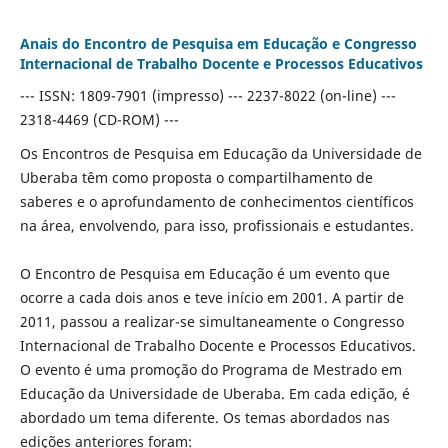
Anais do Encontro de Pesquisa em Educação e Congresso
Internacional de Trabalho Docente e Processos Educativos
--- ISSN: 1809-7901 (impresso) --- 2237-8022 (on-line) ---
2318-4469 (CD-ROM) ---
Os Encontros de Pesquisa em Educação da Universidade de
Uberaba têm como proposta o compartilhamento de
saberes e o aprofundamento de conhecimentos científicos
na área, envolvendo, para isso, profissionais e estudantes.
O Encontro de Pesquisa em Educação é um evento que
ocorre a cada dois anos e teve início em 2001. A partir de
2011, passou a realizar-se simultaneamente o Congresso
Internacional de Trabalho Docente e Processos Educativos.
O evento é uma promoção do Programa de Mestrado em
Educação da Universidade de Uberaba. Em cada edição, é
abordado um tema diferente. Os temas abordados nas
edições anteriores foram: