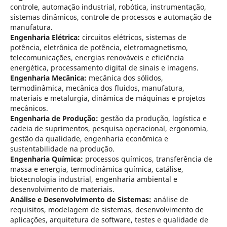
controle, automação industrial, robótica, instrumentação,
sistemas dinâmicos, controle de processos e automação de
manufatura.
Engenharia Elétrica:
circuitos elétricos, sistemas de
potência, eletrônica de potência, eletromagnetismo,
telecomunicações, energias renováveis e eficiência
energética, processamento digital de sinais e imagens.
Engenharia Mecânica:
mecânica dos sólidos,
termodinâmica, mecânica dos fluidos, manufatura,
materiais e metalurgia, dinâmica de máquinas e projetos
mecânicos.
Engenharia de Produção:
gestão da produção, logística e
cadeia de suprimentos, pesquisa operacional, ergonomia,
gestão da qualidade, engenharia econômica e
sustentabilidade na produção.
Engenharia Química:
processos químicos, transferência de
massa e energia, termodinâmica química, catálise,
biotecnologia industrial, engenharia ambiental e
desenvolvimento de materiais.
Análise e Desenvolvimento de Sistemas:
análise de
requisitos, modelagem de sistemas, desenvolvimento de
aplicações, arquitetura de software, testes e qualidade de